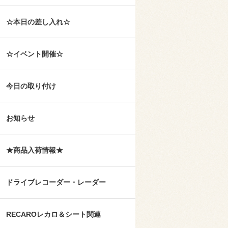
☆本日の差し入れ☆
☆イベント開催☆
今日の取り付け
お知らせ
★商品入荷情報★
ドライブレコーダー・レーダー
RECAROレカロ＆シート関連