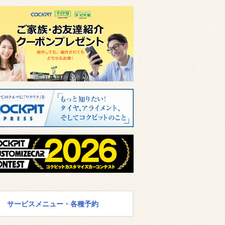
サービスメニュー・各種予約