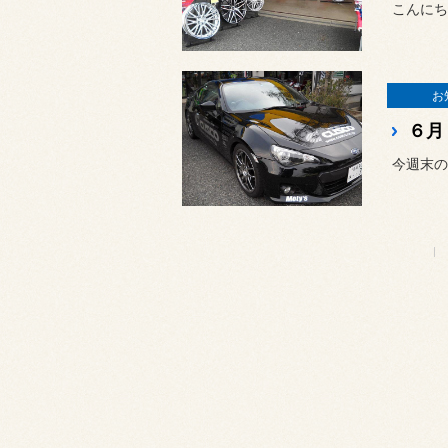
こんにち
お
今週末の