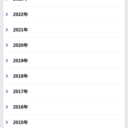
2022年
2021年
2020年
2019年
2018年
2017年
2016年
2015年