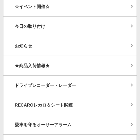
☆イベント開催☆
今日の取り付け
お知らせ
★商品入荷情報★
ドライブレコーダー・レーダー
RECAROレカロ＆シート関連
愛車を守るオーサーアラーム