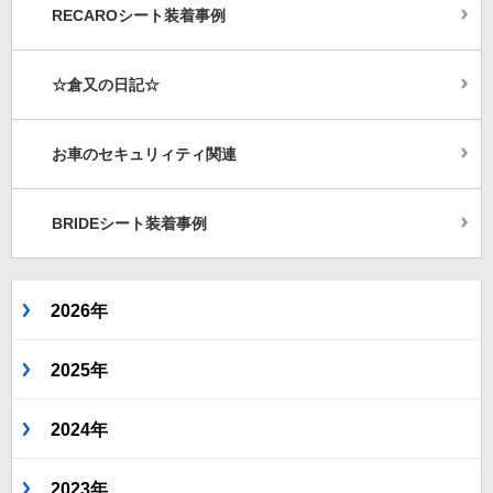
RECAROシート装着事例
☆倉又の日記☆
お車のセキュリィティ関連
BRIDEシート装着事例
2026年
2025年
2024年
2023年