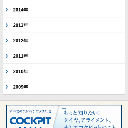
2014年
2013年
2012年
2011年
2010年
2009年