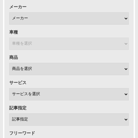
メーカー
車種
商品
サービス
記事指定
フリーワード