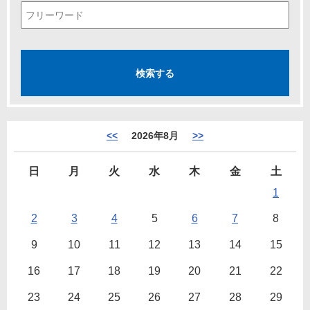
<<
2026年8月
>>
日
月
火
水
木
金
土
1
2
3
4
5
6
7
8
9
10
11
12
13
14
15
16
17
18
19
20
21
22
23
24
25
26
27
28
29