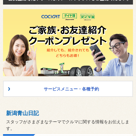
サービスメニュー・各種予約
新潟青山日記
スタッフがさまざまなテーマでクルマに関する情報をお伝えしま
す。