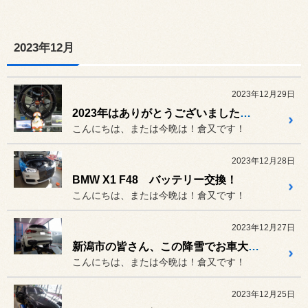
2023年12月
2023年12月29日
2023年はありがとうございました！2024年もよろしくお願いします！！
こんにちは、または今晩は！倉又です！
2023年12月28日
BMW X1 F48 バッテリー交換！
こんにちは、または今晩は！倉又です！
2023年12月27日
新潟市の皆さん、この降雪でお車大丈夫ですか？12月27日は定休日です！
こんにちは、または今晩は！倉又です！
2023年12月25日