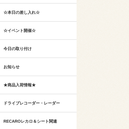
☆本日の差し入れ☆
☆イベント開催☆
今日の取り付け
お知らせ
★商品入荷情報★
ドライブレコーダー・レーダー
RECAROレカロ＆シート関連