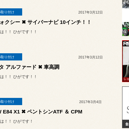
の取り付け
2017年3月12日
ヴォクシー ✖ サイバーナビ 10インチ！！
は！！ ひがです！！
の取り付け
2017年3月12日
タ アルファード ✖ 車高調
は！！ ひがです！！
の取り付け
2017年3月4日
 E84 X1 ✖ ペントシンATF ＆ CPM
は！！ ひがです！