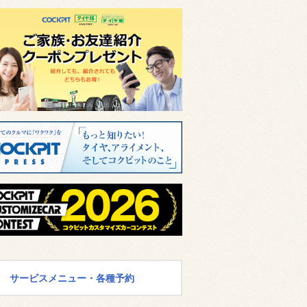
サービスメニュー・各種予約