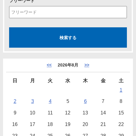
フリーワード
<<
2026年8月
>>
日
月
火
水
木
金
土
1
2
3
4
5
6
7
8
9
10
11
12
13
14
15
16
17
18
19
20
21
22
23
24
25
26
27
28
29