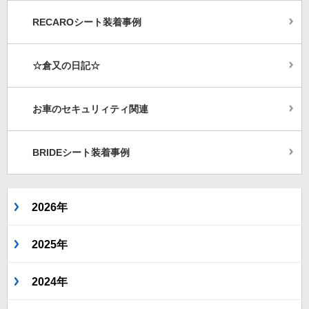
RECAROシート装着事例
☆倉又の日記☆
お車のセキュリィティ関連
BRIDEシート装着事例
2026年
2025年
2024年