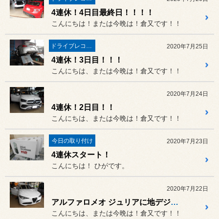
4連休！4日目最終日！！！！
こんにちは！または今晩は！倉又です！！
ドライブレコーダー・レーダー
2020年7月25日
4連休！3日目！！！
こんにちは、または今晩は！倉又です！！
2020年7月24日
4連休！2日目！！
こんにちは、または今晩は！倉又です！！
今日の取り付け
2020年7月23日
4連休スタート！
こんにちは！ ひがです。
2020年7月22日
アルファロメオ ジュリアに地デジ＆ミラーリング取付！
こんにちは、または今晩は！倉又です！！