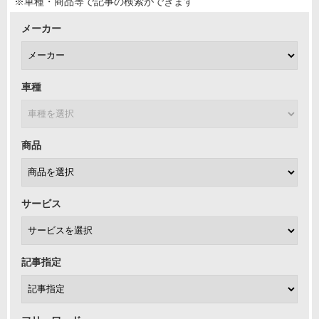
※車種・商品等で記事の検索ができます
メーカー
車種
商品
サービス
記事指定