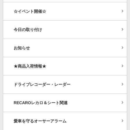
☆イベント開催☆
今日の取り付け
お知らせ
★商品入荷情報★
ドライブレコーダー・レーダー
RECAROレカロ＆シート関連
愛車を守るオーサーアラーム