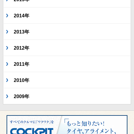
2014年
2013年
2012年
2011年
2010年
2009年