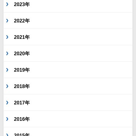
2023年
2022年
2021年
2020年
2019年
2018年
2017年
2016年
2015年