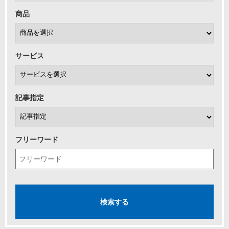
商品
サービス
記事指定
フリーワード