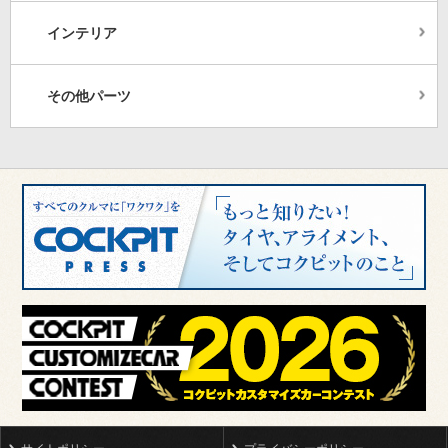
インテリア
その他パーツ