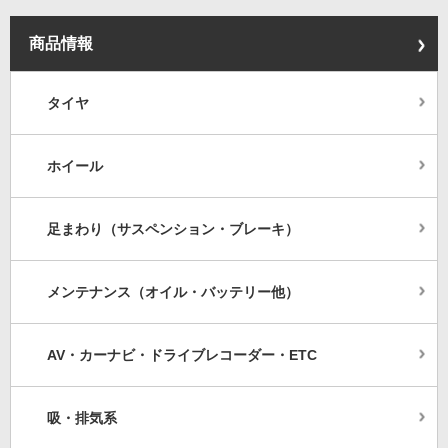
商品情報
タイヤ
ホイール
足まわり（サスペンション・ブレーキ）
メンテナンス（オイル・バッテリー他）
AV・カーナビ・ドライブレコーダー・ETC
吸・排気系