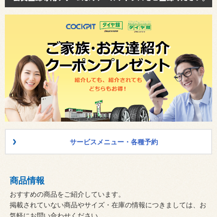
サービスメニュー・各種予約
商品情報
おすすめの商品をご紹介しています。
掲載されていない商品やサイズ・在庫の情報につきましては、お
気軽にお問い合わせください。