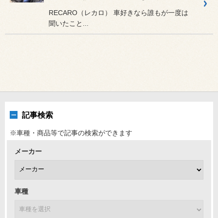
RECARO（レカロ） 車好きなら誰もが一度は
聞いたこと...
記事検索
※車種・商品等で記事の検索ができます
メーカー
車種