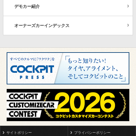
デモカー紹介
オーナーズカーインデックス
サイトポリシー
プライバシーポリシー