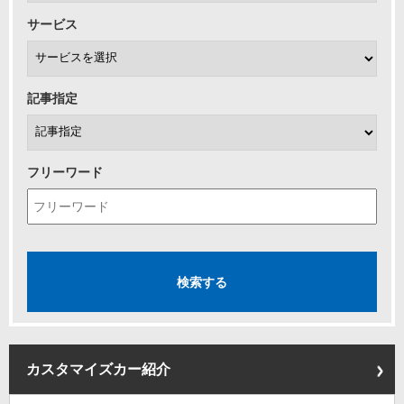
サービス
記事指定
フリーワード
カスタマイズカー紹介