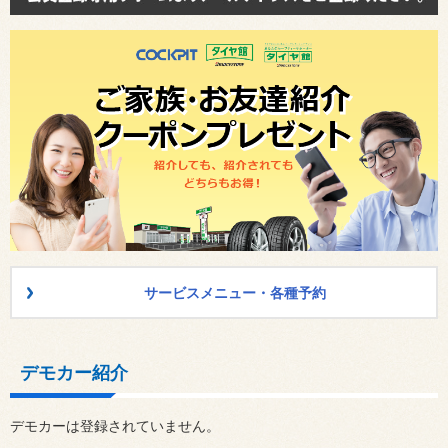
サービスメニュー・各種予約
デモカー紹介
デモカーは登録されていません。