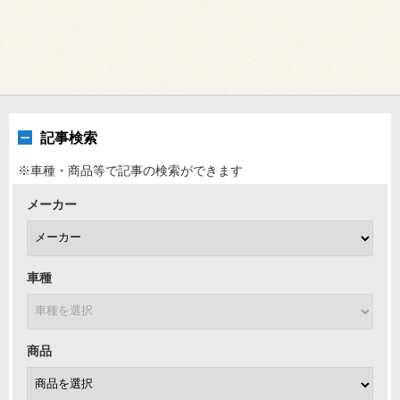
記事検索
※車種・商品等で記事の検索ができます
メーカー
車種
商品