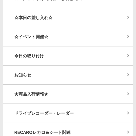
☆本日の差し入れ☆
☆イベント開催☆
今日の取り付け
お知らせ
★商品入荷情報★
ドライブレコーダー・レーダー
RECAROレカロ＆シート関連