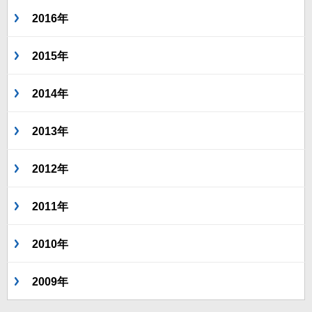
2016年
2015年
2014年
2013年
2012年
2011年
2010年
2009年