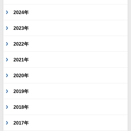
2024年
2023年
2022年
2021年
2020年
2019年
2018年
2017年