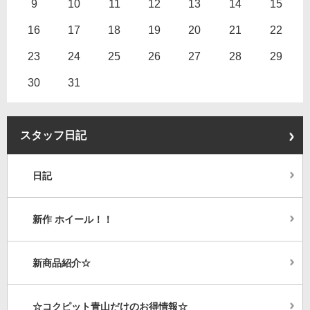
9
10
11
12
13
14
15
16
17
18
19
20
21
22
23
24
25
26
27
28
29
30
31
スタッフ日記
日記
新作 ホイール！！
新商品紹介☆
☆コクピット青山だけのお得情報☆