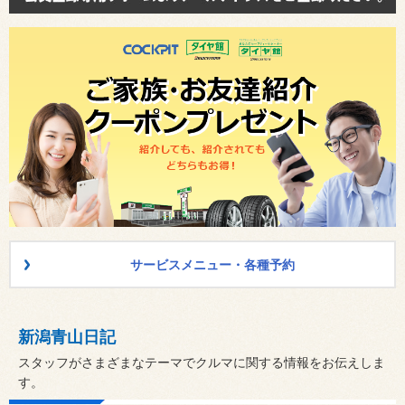
サービスメニュー・各種予約
新潟青山日記
スタッフがさまざまなテーマでクルマに関する情報をお伝えしま
す。