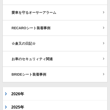
愛車を守るオーサーアラーム
RECAROシート装着事例
☆倉又の日記☆
お車のセキュリィティ関連
BRIDEシート装着事例
2026年
2025年