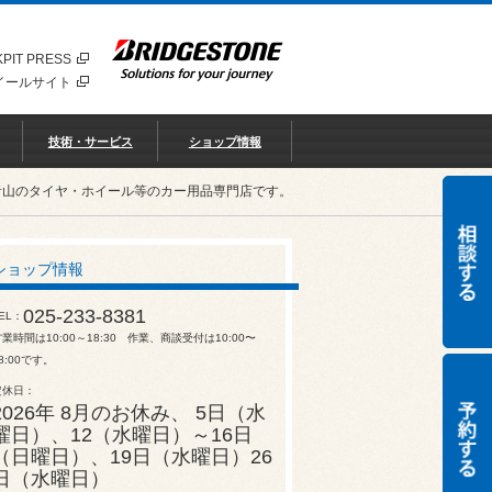
PIT PRESS
イールサイト
技術・サービス
ショップ情報
青山のタイヤ・ホイール等のカー用品専門店です。
ショップ情報
025-233-8381
EL
業時間は10:00～18:30 作業、商談受付は10:00〜
8:00です。
定休日
2026年 8月のお休み、 5日（水
曜日）、12（水曜日）～16日
（日曜日）、19日（水曜日）26
日（水曜日）