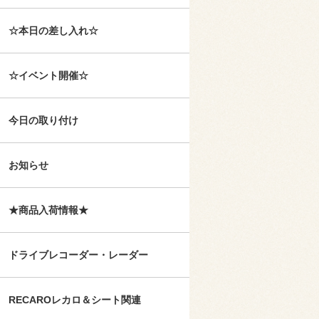
☆本日の差し入れ☆
☆イベント開催☆
今日の取り付け
お知らせ
★商品入荷情報★
ドライブレコーダー・レーダー
RECAROレカロ＆シート関連