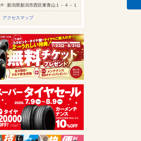
新潟県新潟市西区東青山１－４－１
住所
アクセスマップ