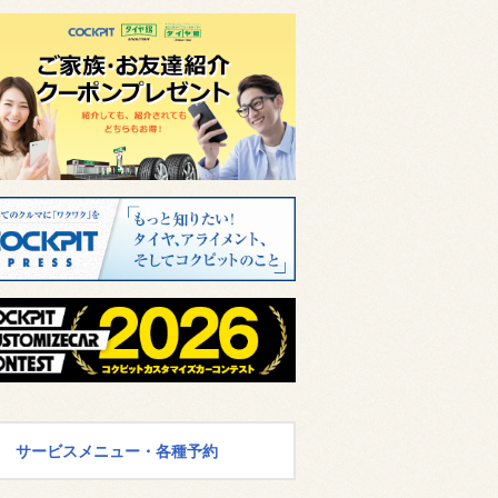
サービスメニュー・各種予約