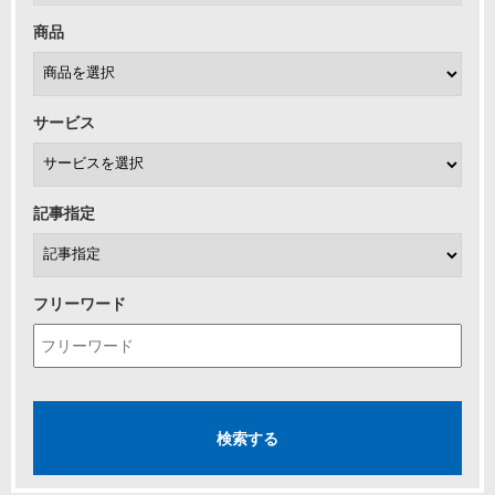
商品
サービス
記事指定
フリーワード