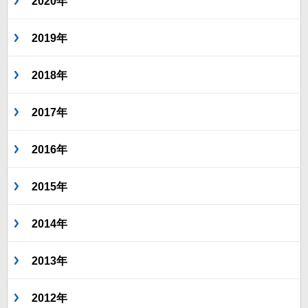
2020年
2019年
2018年
2017年
2016年
2015年
2014年
2013年
2012年