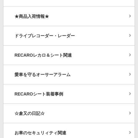
★商品入荷情報★
ドライブレコーダー・レーダー
RECAROレカロ＆シート関連
愛車を守るオーサーアラーム
RECAROシート装着事例
☆倉又の日記☆
お車のセキュリィティ関連