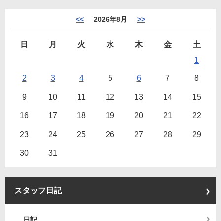
<<
2026年8月
>>
日
月
火
水
木
金
土
1
2
3
4
5
6
7
8
9
10
11
12
13
14
15
16
17
18
19
20
21
22
23
24
25
26
27
28
29
30
31
スタッフ日記
日記