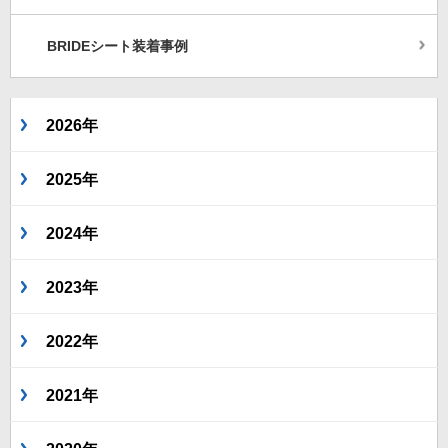
BRIDEシート装着事例
2026年
2025年
2024年
2023年
2022年
2021年