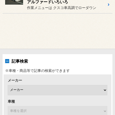
アルファードいろいろ
作業メニューは クスコ車高調でローダウン
記事検索
※車種・商品等で記事の検索ができます
メーカー
車種