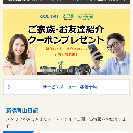
サービスメニュー・各種予約
新潟青山日記
スタッフがさまざまなテーマでクルマに関する情報をお伝えしま
す。