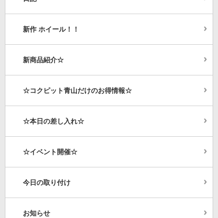
新作 ホイール！！
新商品紹介☆
☆コクピット青山だけのお得情報☆
☆本日の差し入れ☆
☆イベント開催☆
今日の取り付け
お知らせ