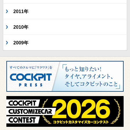
2011年
2010年
2009年