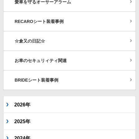
愛車を守るオーサーアラーム
RECAROシート装着事例
☆倉又の日記☆
お車のセキュリィティ関連
BRIDEシート装着事例
2026年
2025年
2024年