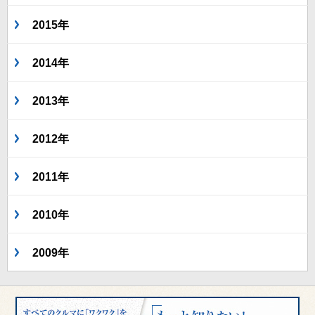
2015年
2014年
2013年
2012年
2011年
2010年
2009年