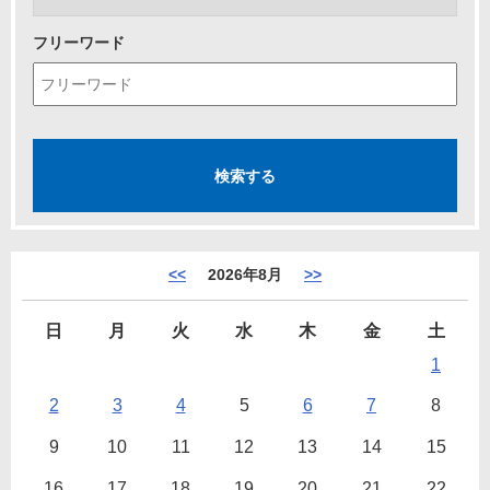
フリーワード
<<
2026年8月
>>
日
月
火
水
木
金
土
1
2
3
4
5
6
7
8
9
10
11
12
13
14
15
16
17
18
19
20
21
22