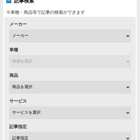
記事検索
※車種・商品等で記事の検索ができます
メーカー
車種
商品
サービス
記事指定