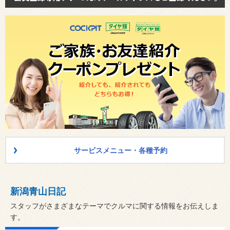
サービスメニュー・各種予約
新潟青山日記
スタッフがさまざまなテーマでクルマに関する情報をお伝えしま
す。