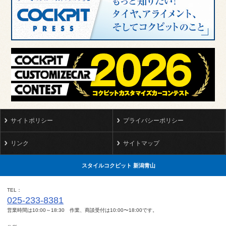
サイトポリシー
プライバシーポリシー
リンク
サイトマップ
スタイルコクピット 新潟青山
TEL
025-233-8381
営業時間は10:00～18:30 作業、商談受付は10:00〜18:00です。