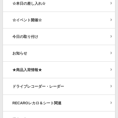
☆本日の差し入れ☆
☆イベント開催☆
今日の取り付け
お知らせ
★商品入荷情報★
ドライブレコーダー・レーダー
RECAROレカロ＆シート関連