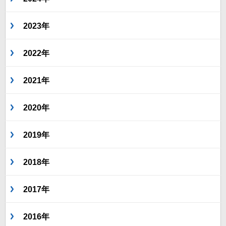
2023年
2022年
2021年
2020年
2019年
2018年
2017年
2016年