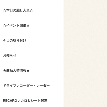
☆本日の差し入れ☆
☆イベント開催☆
今日の取り付け
お知らせ
★商品入荷情報★
ドライブレコーダー・レーダー
RECAROレカロ＆シート関連