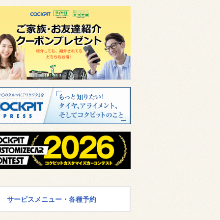
サービスメニュー・各種予約