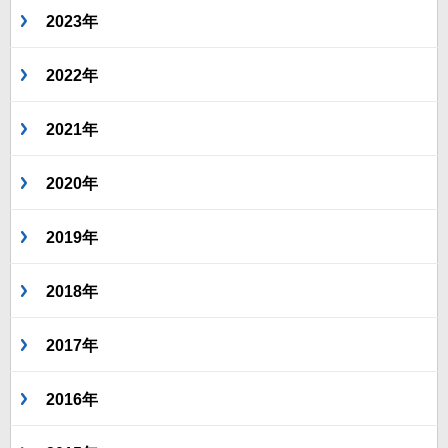
2023年
2022年
2021年
2020年
2019年
2018年
2017年
2016年