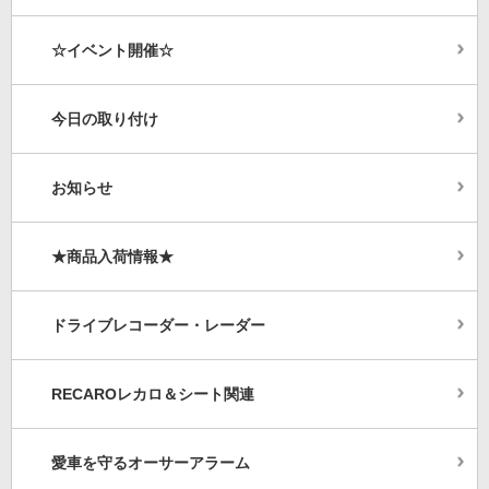
☆イベント開催☆
今日の取り付け
お知らせ
★商品入荷情報★
ドライブレコーダー・レーダー
RECAROレカロ＆シート関連
愛車を守るオーサーアラーム