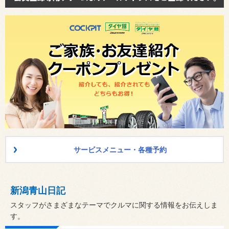
サービスメニュー・各種予約
新潟青山日記
スタッフがさまざまなテーマでクルマに関する情報をお伝えしま
す。