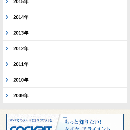
2015年
2014年
2013年
2012年
2011年
2010年
2009年