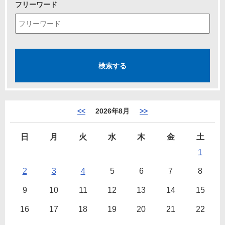
フリーワード
<<
2026年8月
>>
日
月
火
水
木
金
土
1
2
3
4
5
6
7
8
9
10
11
12
13
14
15
16
17
18
19
20
21
22