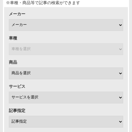
※車種・商品等で記事の検索ができます
メーカー
車種
商品
サービス
記事指定