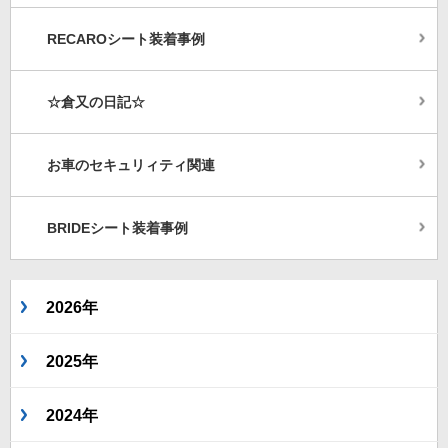
RECAROシート装着事例
☆倉又の日記☆
お車のセキュリィティ関連
BRIDEシート装着事例
2026年
2025年
2024年