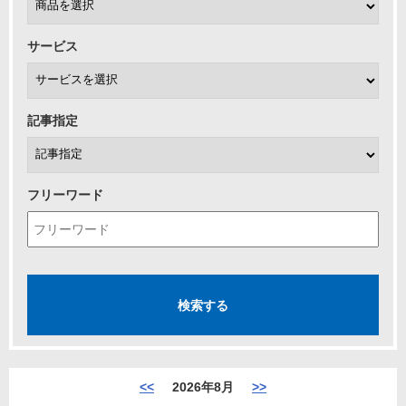
サービス
記事指定
フリーワード
<<
2026年8月
>>