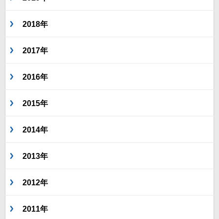
2018年
2017年
2016年
2015年
2014年
2013年
2012年
2011年