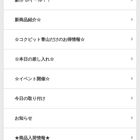
新商品紹介☆
☆コクピット青山だけのお得情報☆
☆本日の差し入れ☆
☆イベント開催☆
今日の取り付け
お知らせ
★商品入荷情報★