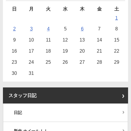
日
月
火
水
木
金
土
1
2
3
4
5
6
7
8
9
10
11
12
13
14
15
16
17
18
19
20
21
22
23
24
25
26
27
28
29
30
31
スタッフ日記
日記
新作 ホイール！！