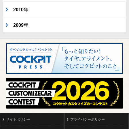
2010年
2009年
サイトポリシー
プライバシーポリシー