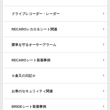
ドライブレコーダー・レーダー
RECAROレカロ＆シート関連
愛車を守るオーサーアラーム
RECAROシート装着事例
☆倉又の日記☆
お車のセキュリィティ関連
BRIDEシート装着事例