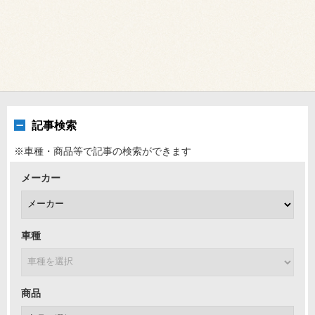
記事検索
※車種・商品等で記事の検索ができます
メーカー
車種
商品