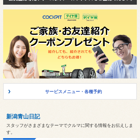
サービスメニュー・各種予約
新潟青山日記
スタッフがさまざまなテーマでクルマに関する情報をお伝えしま
す。