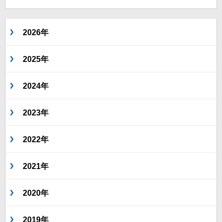
2026年
2025年
2024年
2023年
2022年
2021年
2020年
2019年