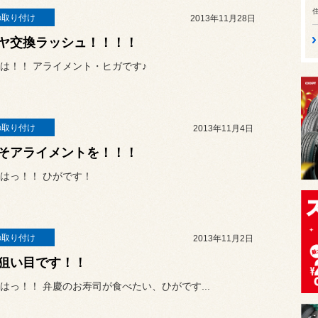
の取り付け
2013年11月28日
ヤ交換ラッシュ！！！！
は！！ アライメント・ヒガです♪
の取り付け
2013年11月4日
そアライメントを！！！
はっ！！ ひがです！
の取り付け
2013年11月2日
狙い目です！！
はっ！！ 弁慶のお寿司が食べたい、ひがです...