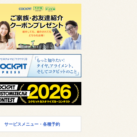
サービスメニュー・各種予約