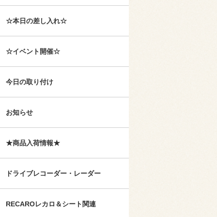
☆本日の差し入れ☆
☆イベント開催☆
今日の取り付け
お知らせ
★商品入荷情報★
ドライブレコーダー・レーダー
RECAROレカロ＆シート関連