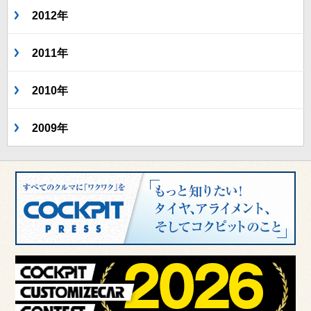
2012年
2011年
2010年
2009年