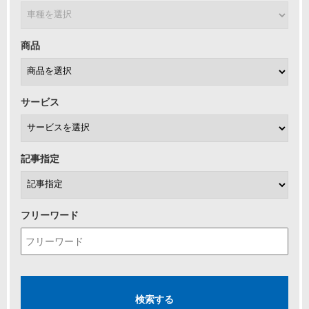
商品
サービス
記事指定
フリーワード