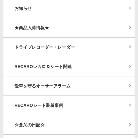
お知らせ
★商品入荷情報★
ドライブレコーダー・レーダー
RECAROレカロ＆シート関連
愛車を守るオーサーアラーム
RECAROシート装着事例
☆倉又の日記☆