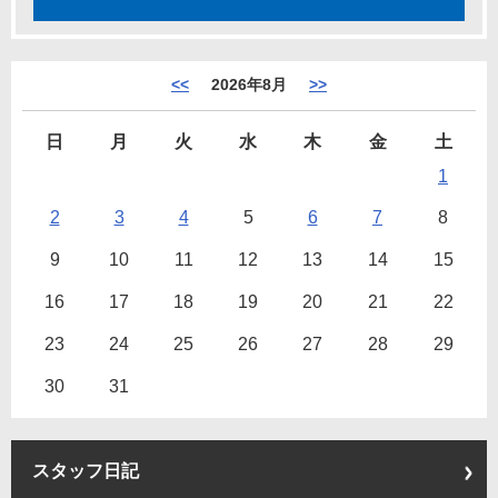
<<
2026年8月
>>
日
月
火
水
木
金
土
1
2
3
4
5
6
7
8
9
10
11
12
13
14
15
16
17
18
19
20
21
22
23
24
25
26
27
28
29
30
31
スタッフ日記