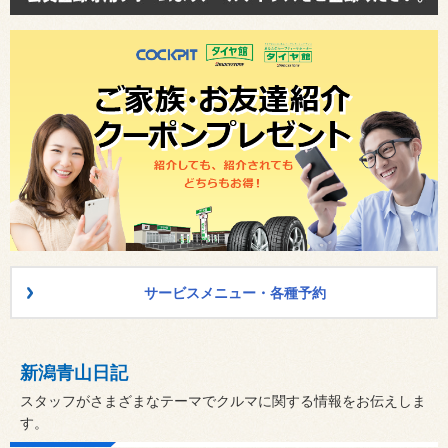
サービスメニュー・各種予約
新潟青山日記
スタッフがさまざまなテーマでクルマに関する情報をお伝えしま
す。