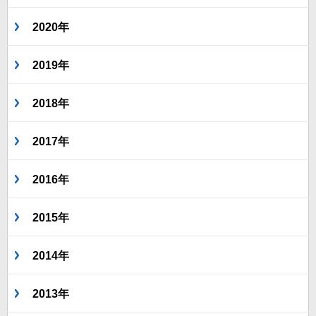
2020年
2019年
2018年
2017年
2016年
2015年
2014年
2013年