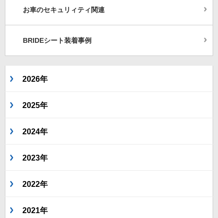
お車のセキュリィティ関連
BRIDEシート装着事例
2026年
2025年
2024年
2023年
2022年
2021年