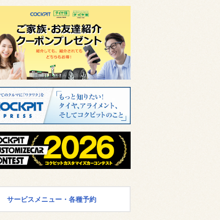
サービスメニュー・各種予約