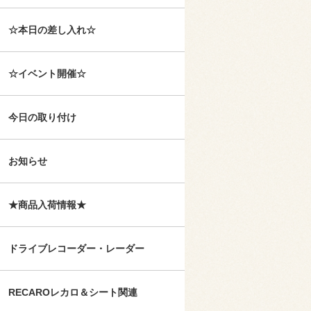
☆本日の差し入れ☆
☆イベント開催☆
今日の取り付け
お知らせ
★商品入荷情報★
ドライブレコーダー・レーダー
RECAROレカロ＆シート関連