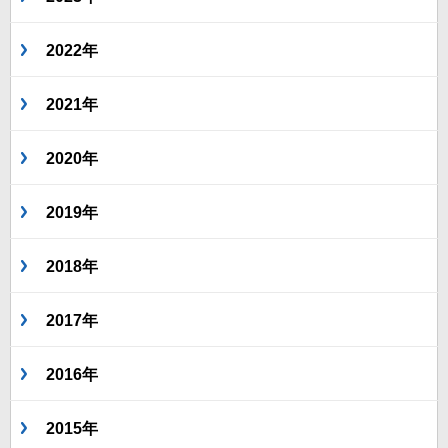
2022年
2021年
2020年
2019年
2018年
2017年
2016年
2015年