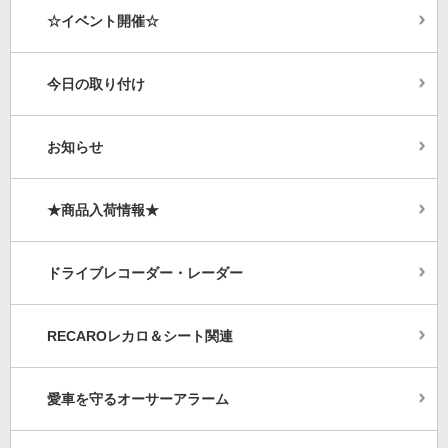
☆イベント開催☆
今日の取り付け
お知らせ
★商品入荷情報★
ドライブレコーダー・レーダー
RECAROレカロ＆シート関連
愛車を守るオーサーアラーム