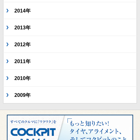
2014年
2013年
2012年
2011年
2010年
2009年