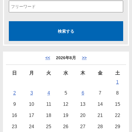
<<
2026年8月
>>
日
月
火
水
木
金
土
1
2
3
4
5
6
7
8
9
10
11
12
13
14
15
16
17
18
19
20
21
22
23
24
25
26
27
28
29