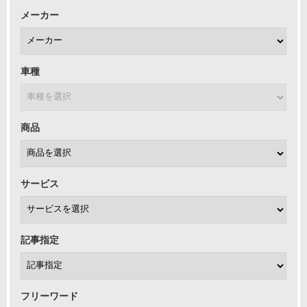
メーカー
車種
商品
サービス
記事指定
フリーワード