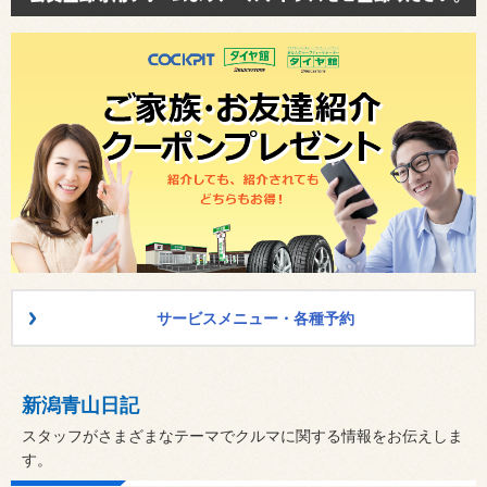
サービスメニュー・各種予約
新潟青山日記
スタッフがさまざまなテーマでクルマに関する情報をお伝えしま
す。