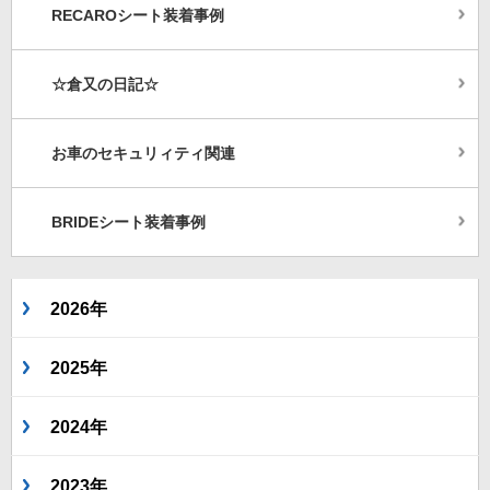
RECAROシート装着事例
☆倉又の日記☆
お車のセキュリィティ関連
BRIDEシート装着事例
2026年
2025年
2024年
2023年