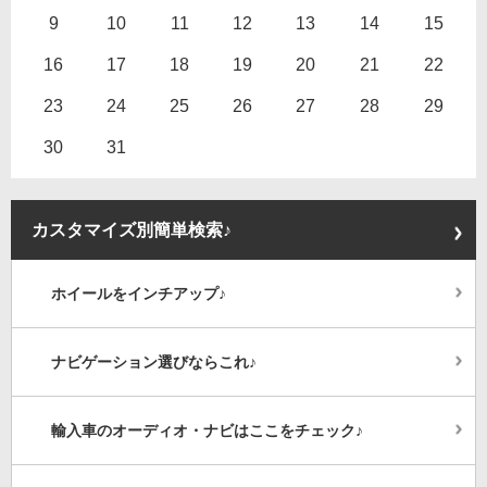
9
10
11
12
13
14
15
16
17
18
19
20
21
22
23
24
25
26
27
28
29
30
31
カスタマイズ別簡単検索♪
ホイールをインチアップ♪
ナビゲーション選びならこれ♪
輸入車のオーディオ・ナビはここをチェック♪