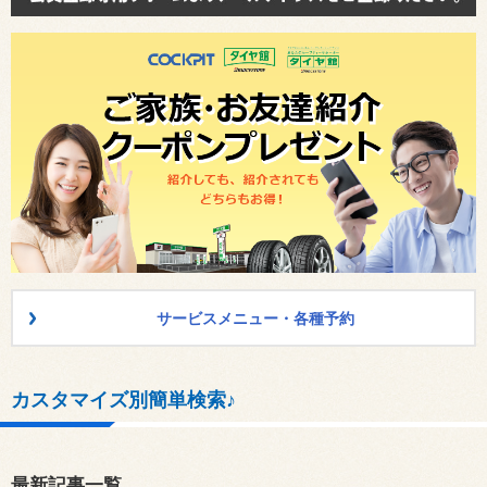
サービスメニュー・各種予約
カスタマイズ別簡単検索♪
最新記事一覧