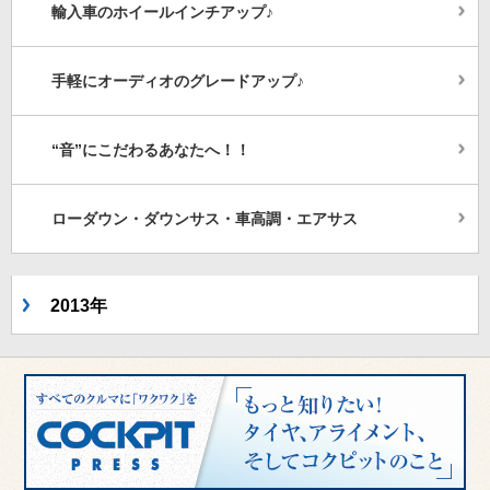
輸入車のホイールインチアップ♪
手軽にオーディオのグレードアップ♪
“音”にこだわるあなたへ！！
ローダウン・ダウンサス・車高調・エアサス
2013年