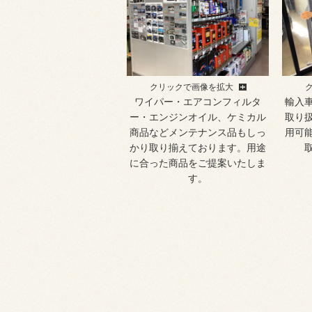
クリックで画像を拡大
ワイパー・エアコンフィルタ
輸入
ー・エンジンオイル、ケミカル
取り
商品などメンテナンス品もしっ
用可
かり取り揃えております。用途
に合った商品をご提案いたしま
す。