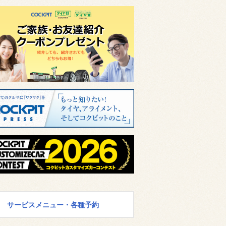
サービスメニュー・各種予約