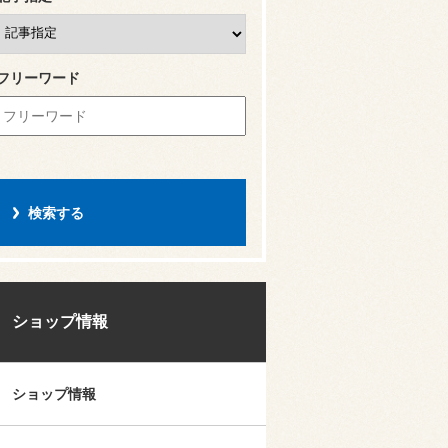
フリーワード
ショップ情報
ショップ情報