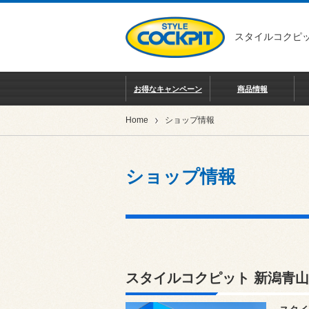
スタイルコクピッ
お得なキャンペーン
商品情報
Home
ショップ情報
ショップ情報
スタイルコクピット 新潟青