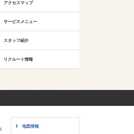
アクセスマップ
サービスメニュー
スタッフ紹介
リクルート情報
地図情報
１