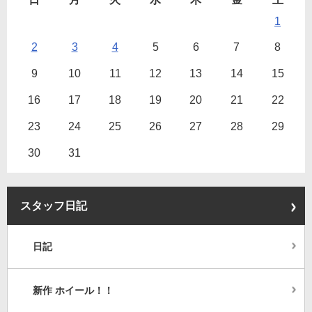
1
2
3
4
5
6
7
8
9
10
11
12
13
14
15
16
17
18
19
20
21
22
23
24
25
26
27
28
29
30
31
スタッフ日記
日記
新作 ホイール！！