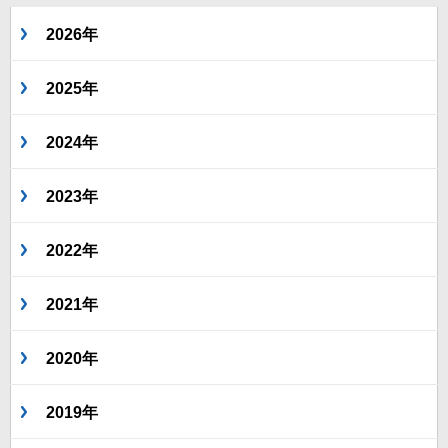
2026年
2025年
2024年
2023年
2022年
2021年
2020年
2019年