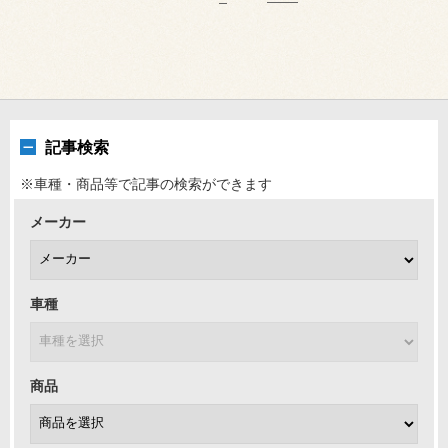
記事検索
※車種・商品等で記事の検索ができます
メーカー
車種
商品