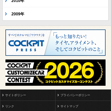
2010年
2009年
サイトポリシー
プライバシーポリシー
リンク
サイトマップ