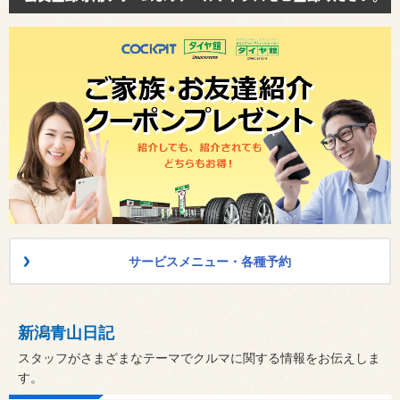
サービスメニュー・各種予約
新潟青山日記
スタッフがさまざまなテーマでクルマに関する情報をお伝えしま
す。