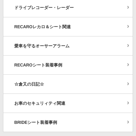
ドライブレコーダー・レーダー
RECAROレカロ＆シート関連
愛車を守るオーサーアラーム
RECAROシート装着事例
☆倉又の日記☆
お車のセキュリィティ関連
BRIDEシート装着事例