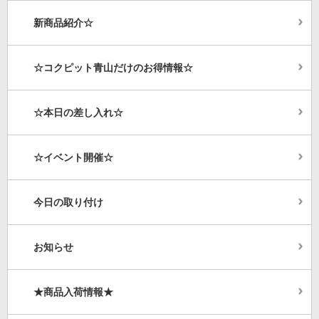
新商品紹介☆
☆コクピット青山だけのお得情報☆
☆本日の差し入れ☆
☆イベント開催☆
今日の取り付け
お知らせ
★商品入荷情報★