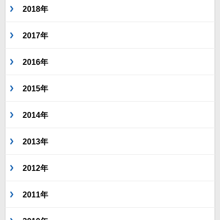
2018年
2017年
2016年
2015年
2014年
2013年
2012年
2011年