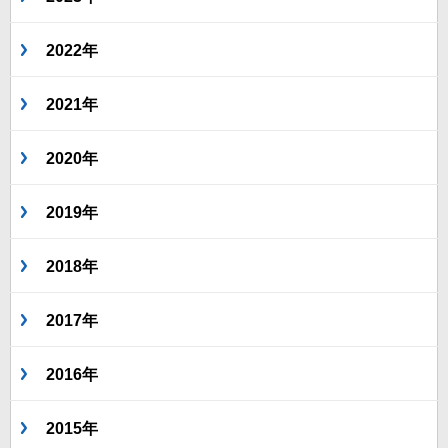
2022年
2021年
2020年
2019年
2018年
2017年
2016年
2015年