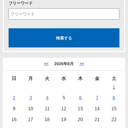
フリーワード
<<
2026年8月
>>
日
月
火
水
木
金
土
1
2
3
4
5
6
7
8
9
10
11
12
13
14
15
16
17
18
19
20
21
22