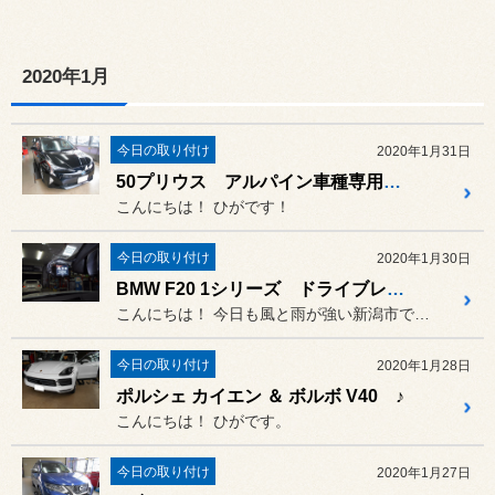
2020年1月
今日の取り付け
2020年1月31日
50プリウス アルパイン車種専用トゥイーター♪
こんにちは！ ひがです！
今日の取り付け
2020年1月30日
BMW F20 1シリーズ ドライブレコーダーの取り付け
こんにちは！ 今日も風と雨が強い新潟市でした。
今日の取り付け
2020年1月28日
ポルシェ カイエン ＆ ボルボ V40 ♪
こんにちは！ ひがです。
今日の取り付け
2020年1月27日