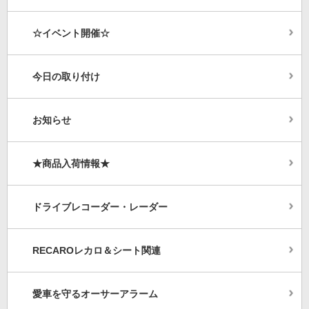
☆イベント開催☆
今日の取り付け
お知らせ
★商品入荷情報★
ドライブレコーダー・レーダー
RECAROレカロ＆シート関連
愛車を守るオーサーアラーム