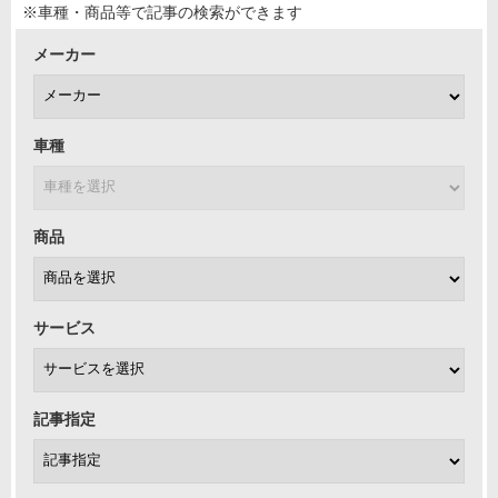
※車種・商品等で記事の検索ができます
メーカー
車種
商品
サービス
記事指定