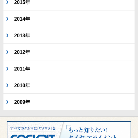
2015年
2014年
2013年
2012年
2011年
2010年
2009年