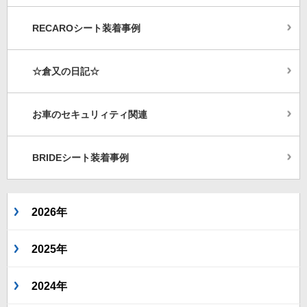
RECAROシート装着事例
☆倉又の日記☆
お車のセキュリィティ関連
BRIDEシート装着事例
2026年
2025年
2024年