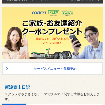
サービスメニュー・各種予約
新潟青山日記
スタッフがさまざまなテーマでクルマに関する情報をお伝えしま
す。