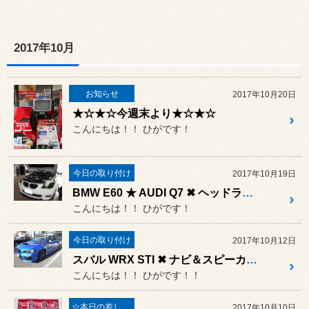
2017年10月
お知らせ
2017年10月20日
★☆★☆今週末より★☆★☆
こんにちは！！ ひがです！
今日の取り付け
2017年10月19日
BMW E60 ★ AUDI Q7 ✖ ヘッドライト HIDバルブ交換♪
こんにちは！！ ひがです！
今日の取り付け
2017年10月12日
スバル WRX STI ✖ ナビ＆スピーカー＆点火系チューニング
こんにちは！！ ひがです！！
☆本日の差し入れ☆
2017年10月10日