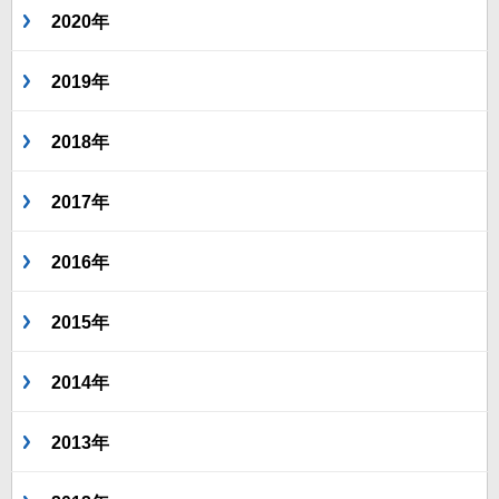
2020年
2019年
2018年
2017年
2016年
2015年
2014年
2013年