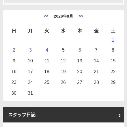
<<
2026年8月
>>
日
月
火
水
木
金
土
1
2
3
4
5
6
7
8
9
10
11
12
13
14
15
16
17
18
19
20
21
22
23
24
25
26
27
28
29
30
31
スタッフ日記