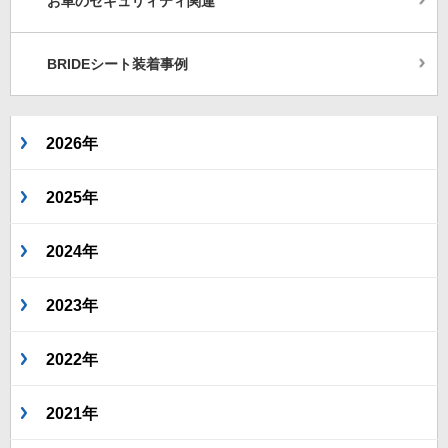
お車のセキュリィティ関連
BRIDEシート装着事例
2026年
2025年
2024年
2023年
2022年
2021年