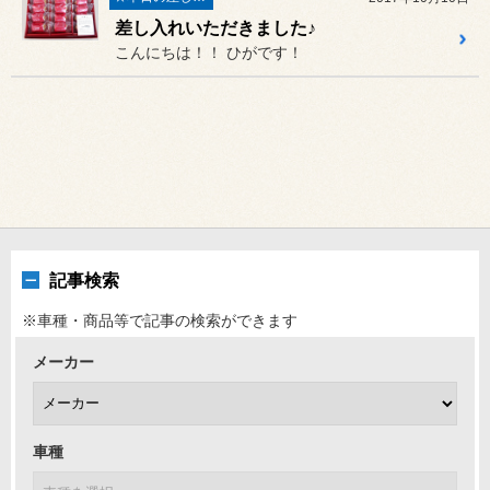
差し入れいただきました♪
こんにちは！！ ひがです！
記事検索
※車種・商品等で記事の検索ができます
メーカー
車種