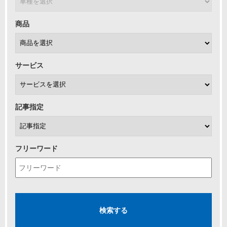
商品
サービス
記事指定
フリーワード