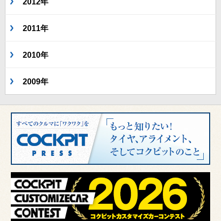
2012年
2011年
2010年
2009年