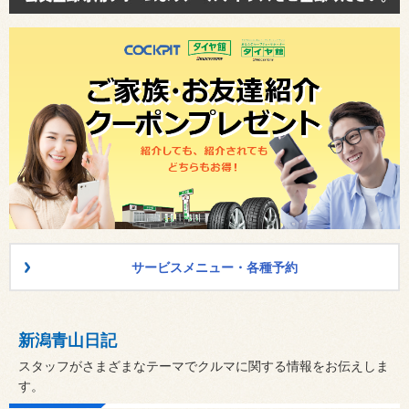
サービスメニュー・各種予約
新潟青山日記
スタッフがさまざまなテーマでクルマに関する情報をお伝えしま
す。