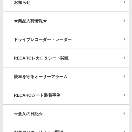
お知らせ
★商品入荷情報★
ドライブレコーダー・レーダー
RECAROレカロ＆シート関連
愛車を守るオーサーアラーム
RECAROシート装着事例
☆倉又の日記☆