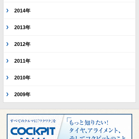
2014年
2013年
2012年
2011年
2010年
2009年