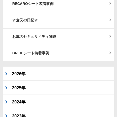
RECAROシート装着事例
☆倉又の日記☆
お車のセキュリィティ関連
BRIDEシート装着事例
2026年
2025年
2024年
2023年