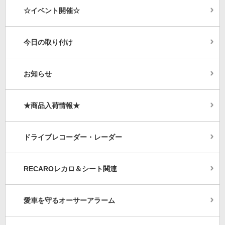
☆イベント開催☆
今日の取り付け
お知らせ
★商品入荷情報★
ドライブレコーダー・レーダー
RECAROレカロ＆シート関連
愛車を守るオーサーアラーム