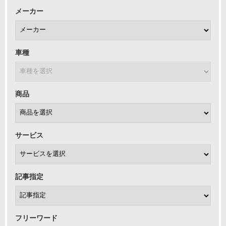
メーカー
車種
商品
サービス
記事指定
フリーワード