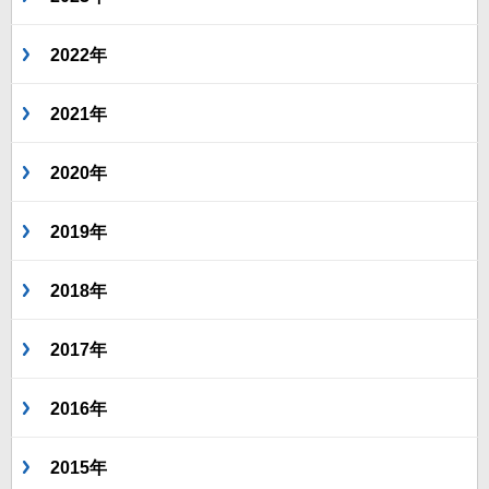
2022年
2021年
2020年
2019年
2018年
2017年
2016年
2015年