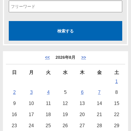
<<
2026年8月
>>
日
月
火
水
木
金
土
1
2
3
4
5
6
7
8
9
10
11
12
13
14
15
16
17
18
19
20
21
22
23
24
25
26
27
28
29