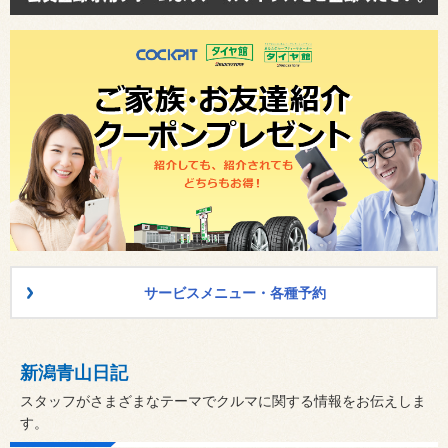
サービスメニュー・各種予約
新潟青山日記
スタッフがさまざまなテーマでクルマに関する情報をお伝えしま
す。