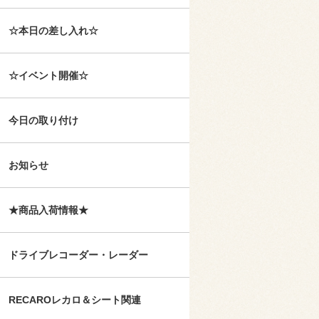
☆本日の差し入れ☆
☆イベント開催☆
今日の取り付け
お知らせ
★商品入荷情報★
ドライブレコーダー・レーダー
RECAROレカロ＆シート関連