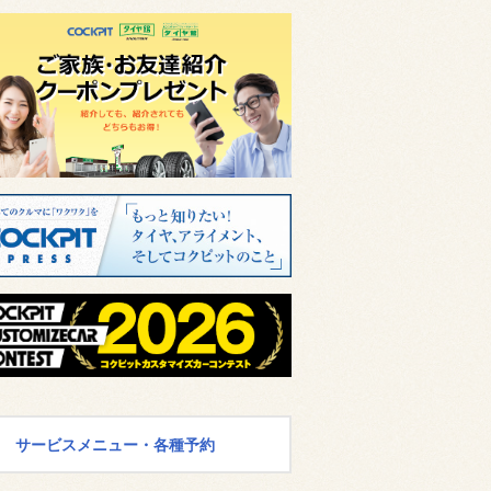
サービスメニュー・各種予約