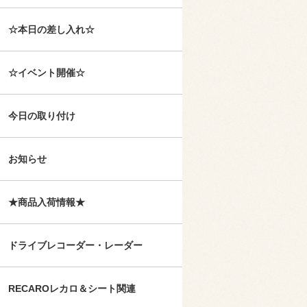
☆本日の差し入れ☆
☆イベント開催☆
今日の取り付け
お知らせ
★商品入荷情報★
ドライブレコーダー・レーダー
RECAROレカロ＆シート関連