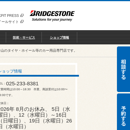
PIT PRESS
イールサイト
技術・サービス
ショップ情報
青山のタイヤ・ホイール等のカー用品専門店です。
ショップ情報
025-233-8381
EL
業時間は10:00～18:30 作業、商談受付は10:00〜
8:00です。
定休日
2026年 8月のお休み、 5日（水
曜日）、12（水曜日）～16日
（日曜日）、19日（水曜日）26
日（水曜日）