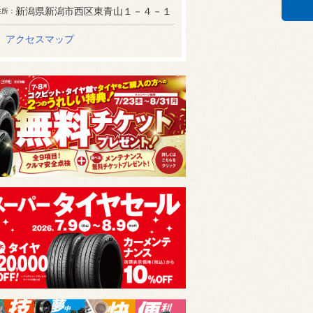
新潟県新潟市西区東青山１－４－１
住所
アクセスマップ