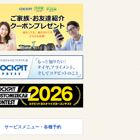
サービスメニュー・各種予約