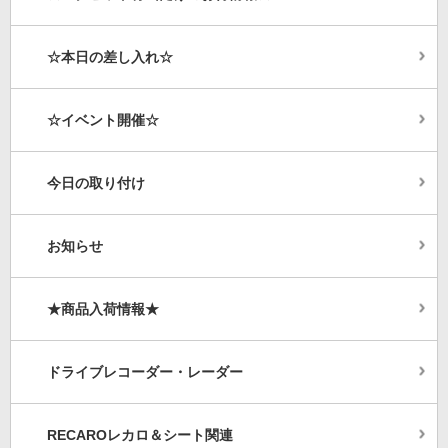
☆本日の差し入れ☆
☆イベント開催☆
今日の取り付け
お知らせ
★商品入荷情報★
ドライブレコーダー・レーダー
RECAROレカロ＆シート関連