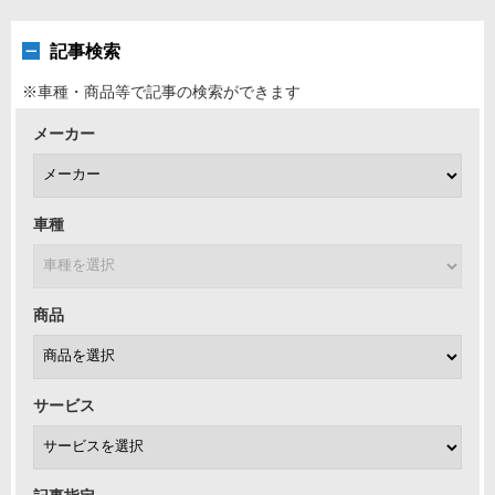
記事検索
※車種・商品等で記事の検索ができます
メーカー
車種
商品
サービス