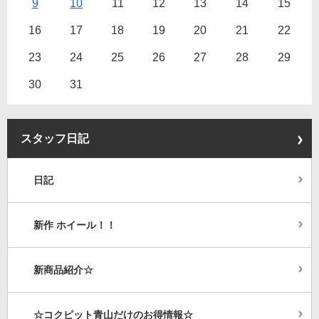
9
10
11
12
13
14
15
16
17
18
19
20
21
22
23
24
25
26
27
28
29
30
31
スタッフ日記
日記
新作 ホイール！！
新商品紹介☆
☆コクピット青山だけのお得情報☆