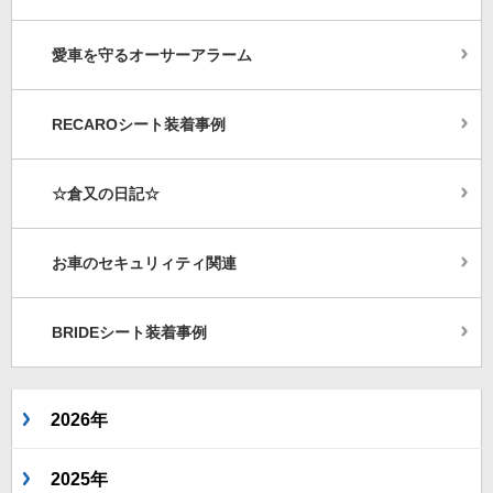
愛車を守るオーサーアラーム
RECAROシート装着事例
☆倉又の日記☆
お車のセキュリィティ関連
BRIDEシート装着事例
2026年
2025年