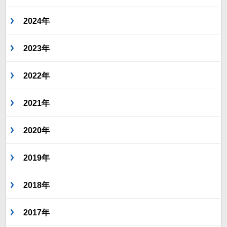
2024年
2023年
2022年
2021年
2020年
2019年
2018年
2017年