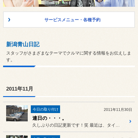
サービスメニュー・各種予約
新潟青山日記
スタッフがさまざまなテーマでクルマに関する情報をお伝えしま
す。
2011年11月
今日の取り付け
2011年11月30日
連日の・・・。
久しぶりの日記更新です！笑 最近は、タイヤ交換しながらの取り...