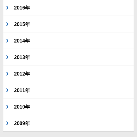
2016年
2015年
2014年
2013年
2012年
2011年
2010年
2009年