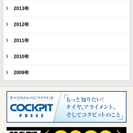
2013年
2012年
2011年
2010年
2009年