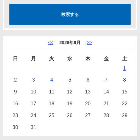
<<
2026年8月
>>
日
月
火
水
木
金
土
1
2
3
4
5
6
7
8
9
10
11
12
13
14
15
16
17
18
19
20
21
22
23
24
25
26
27
28
29
30
31