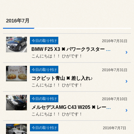
2016年7月
今日の取り付け
2016年7月31日
BMW F25 X3 ✖ パワークラスター オイル
こんにちは！！ ひがです！
今日の取り付け
2016年7月31日
コクピット青山 ✖ 差し入れ♪
こんにちは！！ ひがです！
今日の取り付け
2016年7月10日
メルセデスAMG C43 W205 ✖ レースチップ
こんにちは！！ ひがです！
今日の取り付け
2016年7月7日