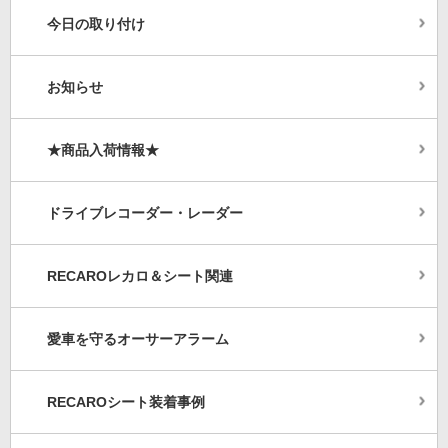
今日の取り付け
お知らせ
★商品入荷情報★
ドライブレコーダー・レーダー
RECAROレカロ＆シート関連
愛車を守るオーサーアラーム
RECAROシート装着事例