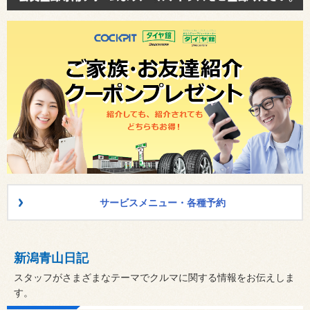
サービスメニュー・各種予約
新潟青山日記
スタッフがさまざまなテーマでクルマに関する情報をお伝えしま
す。