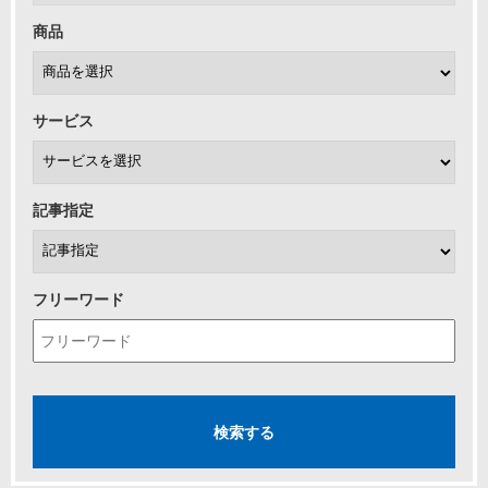
商品
サービス
記事指定
フリーワード