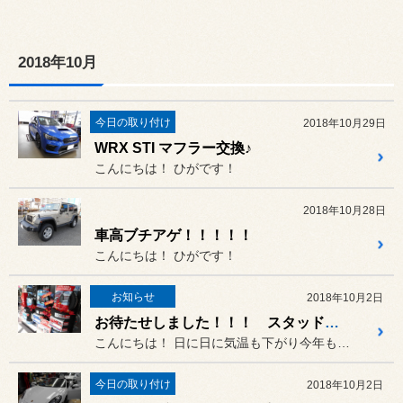
2018年10月
今日の取り付け
2018年10月29日
WRX STI マフラー交換♪
こんにちは！ ひがです！
2018年10月28日
車高ブチアゲ！！！！！
こんにちは！ ひがです！
お知らせ
2018年10月2日
お待たせしました！！！ スタッドレスタイヤ早期予約受付中♪♪
こんにちは！ 日に日に気温も下がり今年も残すと...
今日の取り付け
2018年10月2日