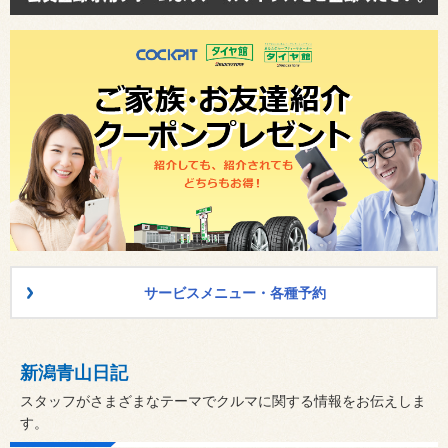
サービスメニュー・各種予約
新潟青山日記
スタッフがさまざまなテーマでクルマに関する情報をお伝えしま
す。