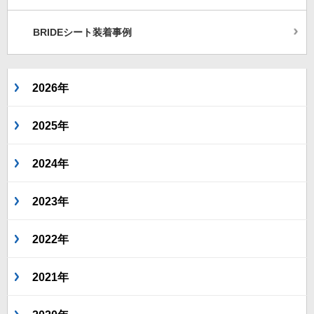
BRIDEシート装着事例
2026年
2025年
2024年
2023年
2022年
2021年