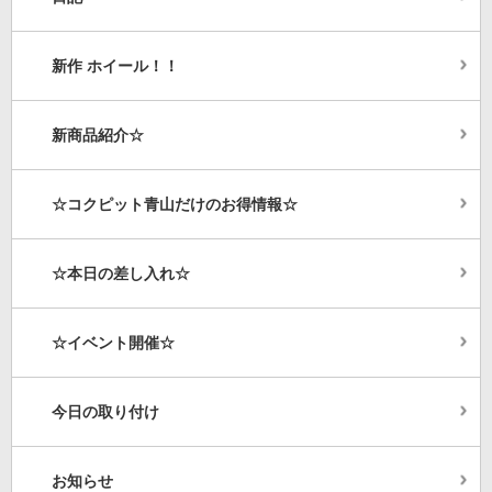
新作 ホイール！！
新商品紹介☆
☆コクピット青山だけのお得情報☆
☆本日の差し入れ☆
☆イベント開催☆
今日の取り付け
お知らせ