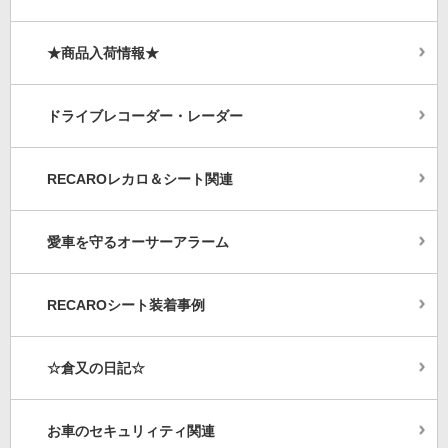
★商品入荷情報★
ドライブレコーダー・レーダー
RECAROレカロ＆シート関連
愛車を守るオーサーアラーム
RECAROシート装着事例
☆倉又の日記☆
お車のセキュリィティ関連