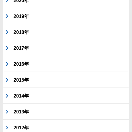
2020年
2019年
2018年
2017年
2016年
2015年
2014年
2013年
2012年