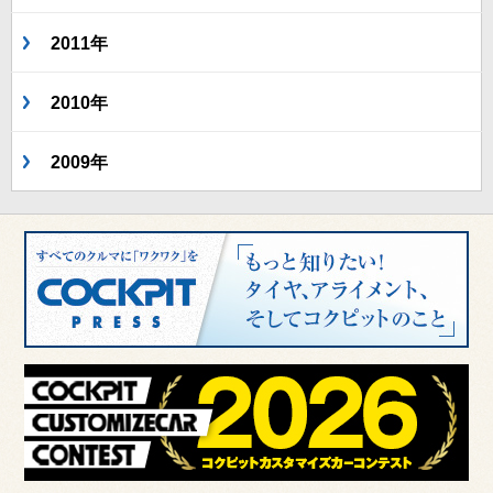
2011年
2010年
2009年