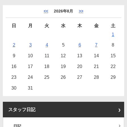
<<
2026年8月
>>
日
月
火
水
木
金
土
1
2
3
4
5
6
7
8
9
10
11
12
13
14
15
16
17
18
19
20
21
22
23
24
25
26
27
28
29
30
31
スタッフ日記
日記