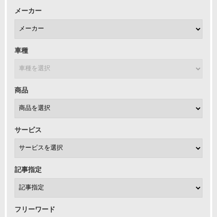
メーカー
車種
商品
サービス
記事指定
フリーワード