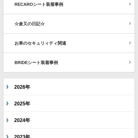
RECAROシート装着事例
☆倉又の日記☆
お車のセキュリィティ関連
BRIDEシート装着事例
2026年
2025年
2024年
2023年