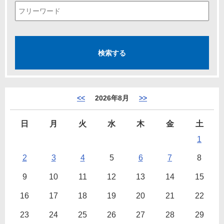
<<
2026年8月
>>
日
月
火
水
木
金
土
1
2
3
4
5
6
7
8
9
10
11
12
13
14
15
16
17
18
19
20
21
22
23
24
25
26
27
28
29