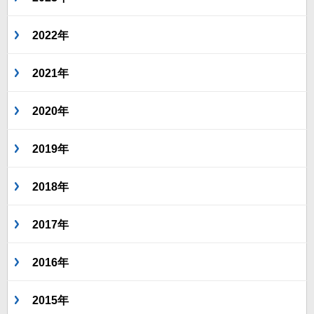
2022年
2021年
2020年
2019年
2018年
2017年
2016年
2015年