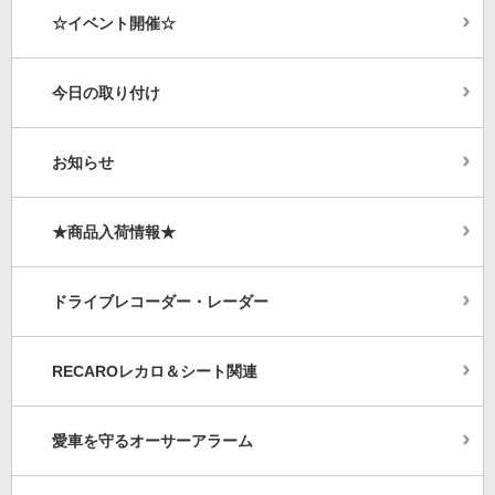
☆イベント開催☆
今日の取り付け
お知らせ
★商品入荷情報★
ドライブレコーダー・レーダー
RECAROレカロ＆シート関連
愛車を守るオーサーアラーム