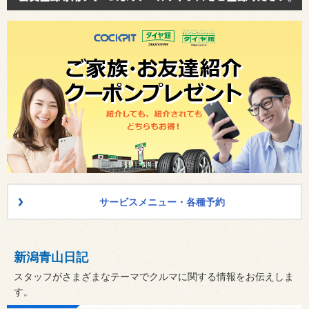
サービスメニュー・各種予約
新潟青山日記
スタッフがさまざまなテーマでクルマに関する情報をお伝えしま
す。