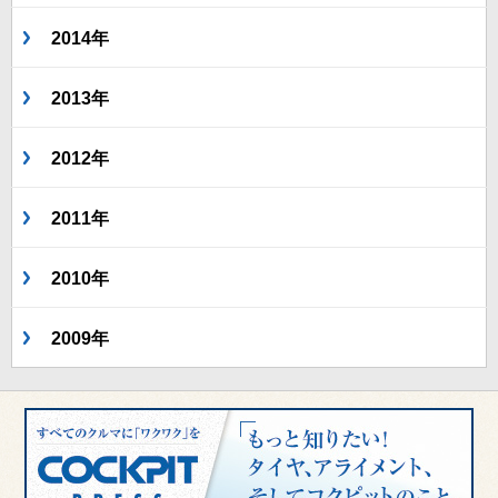
2014年
2013年
2012年
2011年
2010年
2009年