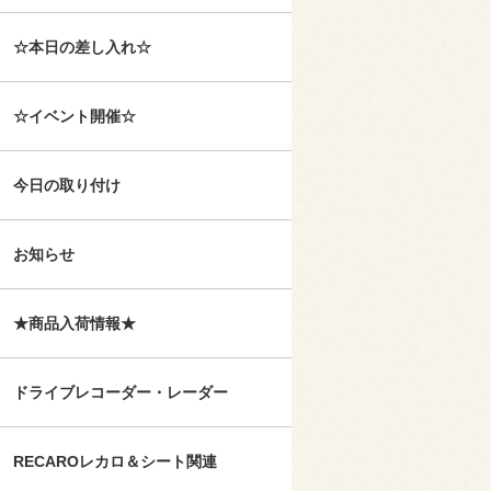
☆本日の差し入れ☆
☆イベント開催☆
今日の取り付け
お知らせ
★商品入荷情報★
ドライブレコーダー・レーダー
RECAROレカロ＆シート関連