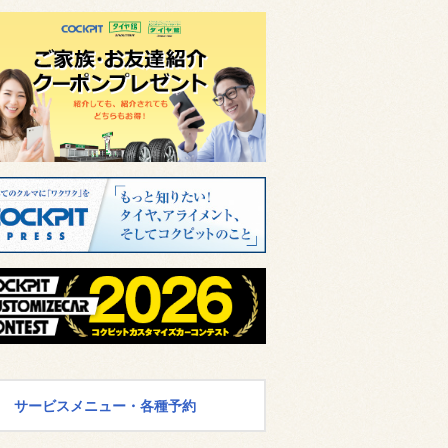
サービスメニュー・各種予約