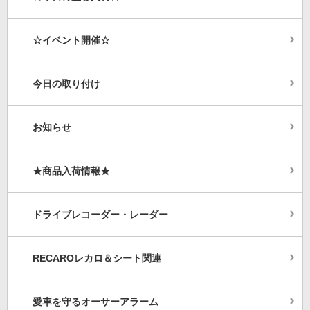
☆イベント開催☆
今日の取り付け
お知らせ
★商品入荷情報★
ドライブレコーダー・レーダー
RECAROレカロ＆シート関連
愛車を守るオーサーアラーム