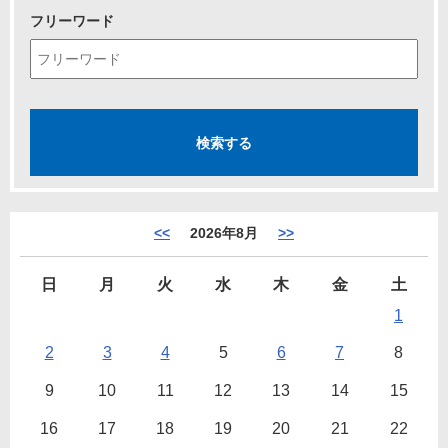
フリーワード
<<
2026年8月
>>
日
月
火
水
木
金
土
1
2
3
4
5
6
7
8
9
10
11
12
13
14
15
16
17
18
19
20
21
22