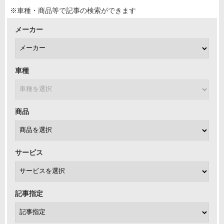
※車種・商品等で記事の検索ができます
メーカー
車種
商品
サービス
記事指定