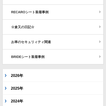
RECAROシート装着事例
☆倉又の日記☆
お車のセキュリィティ関連
BRIDEシート装着事例
2026年
2025年
2024年