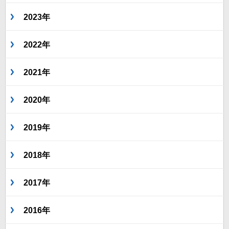
2023年
2022年
2021年
2020年
2019年
2018年
2017年
2016年