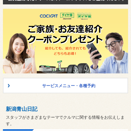
サービスメニュー・各種予約
新潟青山日記
スタッフがさまざまなテーマでクルマに関する情報をお伝えしま
す。