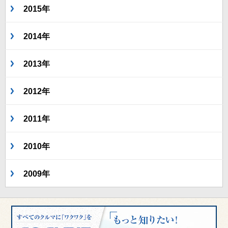
2015年
2014年
2013年
2012年
2011年
2010年
2009年