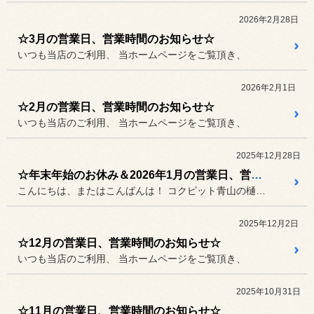
2026年2月28日
☆3月の営業日、営業時間のお知らせ☆
いつも当店のご利用、 当ホームページをご覧頂き、
2026年2月1日
☆2月の営業日、営業時間のお知らせ☆
いつも当店のご利用、 当ホームページをご覧頂き、
2025年12月28日
☆年末年始のお休み＆2026年1月の営業日、営業時間のお知らせ
こんにちは、またはこんばんは！ コクピット青山の樋口です。
2025年12月2日
☆12月の営業日、営業時間のお知らせ☆
いつも当店のご利用、 当ホームページをご覧頂き、
2025年10月31日
☆11月の営業日、営業時間のお知らせ☆