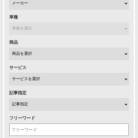
車種
商品
サービス
記事指定
フリーワード