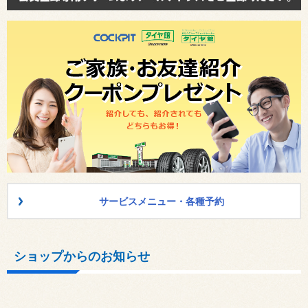
サービスメニュー・各種予約
ショップからのお知らせ