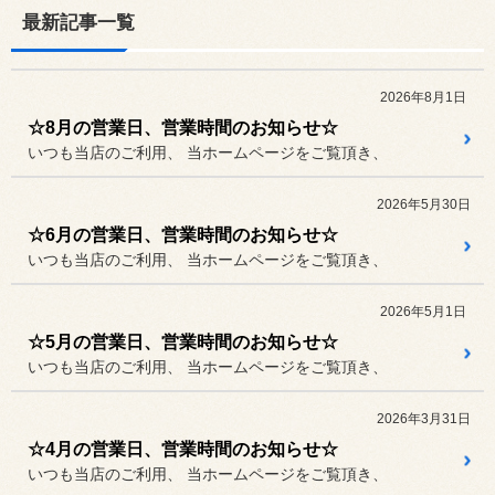
最新記事一覧
2026年8月1日
☆8月の営業日、営業時間のお知らせ☆
いつも当店のご利用、 当ホームページをご覧頂き、
2026年5月30日
☆6月の営業日、営業時間のお知らせ☆
いつも当店のご利用、 当ホームページをご覧頂き、
2026年5月1日
☆5月の営業日、営業時間のお知らせ☆
いつも当店のご利用、 当ホームページをご覧頂き、
2026年3月31日
☆4月の営業日、営業時間のお知らせ☆
いつも当店のご利用、 当ホームページをご覧頂き、