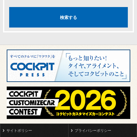
サイトポリシー
プライバシーポリシー