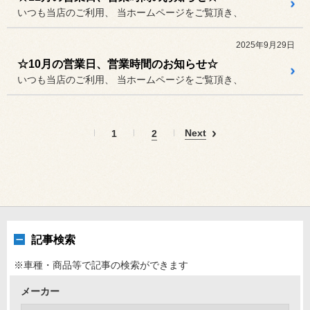
いつも当店のご利用、 当ホームページをご覧頂き、
2025年9月29日
☆10月の営業日、営業時間のお知らせ☆
いつも当店のご利用、 当ホームページをご覧頂き、
Next
1
2
記事検索
※車種・商品等で記事の検索ができます
メーカー