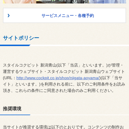
サービスメニュー・各種予約
サイトポリシー
スタイルコクピット 新潟青山(以下「当店」といいます。)が管理・
運営するウェブサイト・スタイルコクピット 新潟青山ウェブサイト
(URL：
http://www.cockpit.co.jp/shop/niigata-aoyama/
)(以下「当サ
イト」といいます。)を利用される前に、以下のご利用条件をお読み
頂き、これらの条件にご同意された場合のみご利用ください。
推奨環境
当サイトが推奨する環境は以下のとおりです。コンテンツの制作お