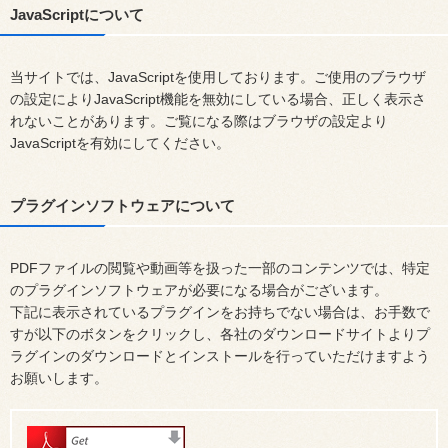
JavaScriptについて
当サイトでは、JavaScriptを使用しております。ご使用のブラウザ
の設定によりJavaScript機能を無効にしている場合、正しく表示さ
れないことがあります。ご覧になる際はブラウザの設定より
JavaScriptを有効にしてください。
プラグインソフトウェアについて
PDFファイルの閲覧や動画等を扱った一部のコンテンツでは、特定
のプラグインソフトウェアが必要になる場合がございます。
下記に表示されているプラグインをお持ちでない場合は、お手数で
すが以下のボタンをクリックし、各社のダウンロードサイトよりプ
ラグインのダウンロードとインストールを行っていただけますよう
お願いします。