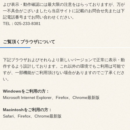
よび表示・動作確認には最大限の注意をはらっておりますが、万が
一不具合がございましたら当店サイトに記載のお問合せ先または下
記電話番号までお問い合わせください。
TEL：025-233-8381
ご覧頂くブラウザについて
下記ブラウザおよびそれらより新しいバージョンで正常に表示・動
作するよう設計しております。これ以外の環境でもご利用は可能で
すが、一部機能がご利用頂けない場合がありますのでご了承くださ
い。
Windowsをご利用の方：
Microsoft Internet Explorer、Firefox、Chrome最新版
Macintoshをご利用の方：
Safari、Firefox、Chrome最新版