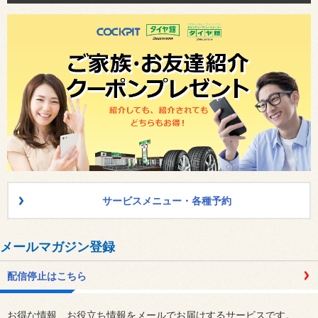
サービスメニュー・各種予約
メールマガジン登録
配信停止はこちら
お得な情報、お役立ち情報をメールでお届けするサービスです。