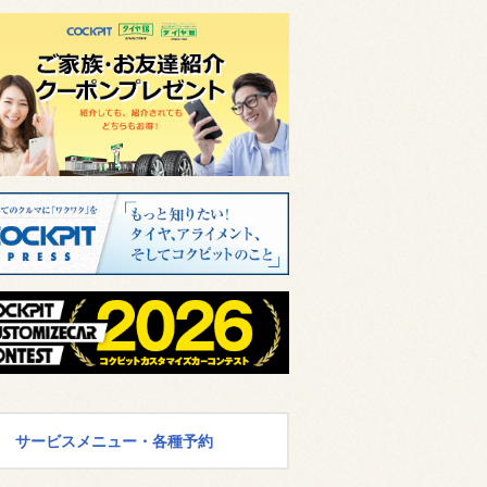
サービスメニュー・各種予約