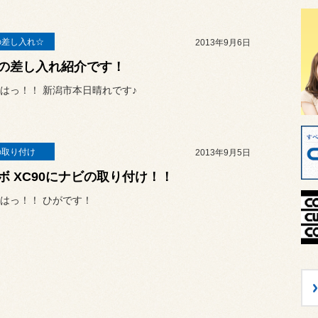
の差し入れ☆
2013年9月6日
の差し入れ紹介です！
はっ！！ 新潟市本日晴れです♪
の取り付け
2013年9月5日
ボ XC90にナビの取り付け！！
はっ！！ ひがです！