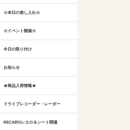
☆本日の差し入れ☆
☆イベント開催☆
今日の取り付け
お知らせ
★商品入荷情報★
ドライブレコーダー・レーダー
RECAROレカロ＆シート関連