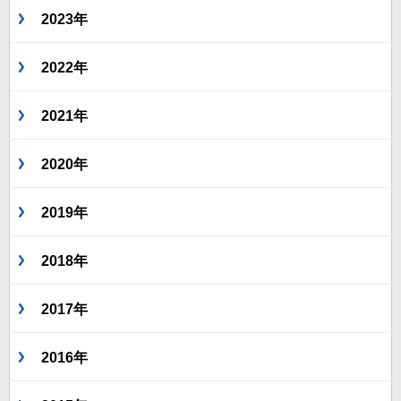
2023年
2022年
2021年
2020年
2019年
2018年
2017年
2016年