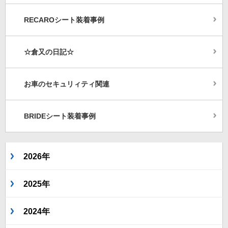
RECAROシート装着事例
☆倉又の日記☆
お車のセキュリィティ関連
BRIDEシート装着事例
2026年
2025年
2024年