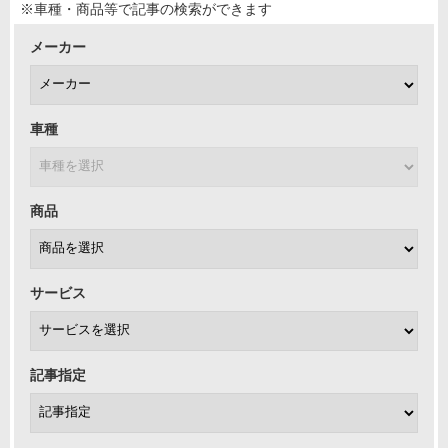
※車種・商品等で記事の検索ができます
メーカー
車種
商品
サービス
記事指定