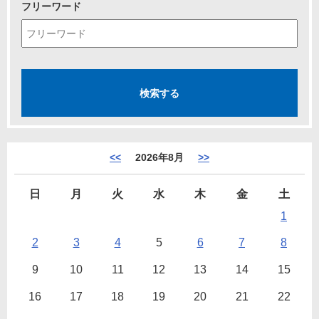
フリーワード
<<
2026年8月
>>
日
月
火
水
木
金
土
1
2
3
4
5
6
7
8
9
10
11
12
13
14
15
16
17
18
19
20
21
22