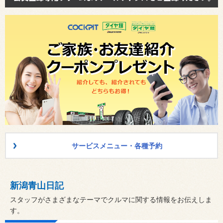
サービスメニュー・各種予約
新潟青山日記
スタッフがさまざまなテーマでクルマに関する情報をお伝えしま
す。