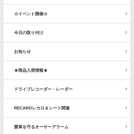
☆イベント開催☆
今日の取り付け
お知らせ
★商品入荷情報★
ドライブレコーダー・レーダー
RECAROレカロ＆シート関連
愛車を守るオーサーアラーム