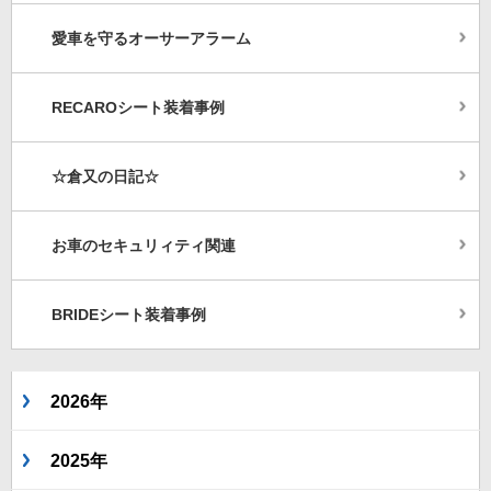
愛車を守るオーサーアラーム
RECAROシート装着事例
☆倉又の日記☆
お車のセキュリィティ関連
BRIDEシート装着事例
2026年
2025年