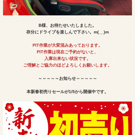
B様、お待たせいたしました。
存分にドライブを楽しんで下さい。m(__)m
PIT作業が大変混みあっております。
PIT作業は現在ご予約がないと、
入庫出来ない状況です。
ご理解とご協力のほどよろしくお願いします。
～～～～～お知らせ～～～～～
本新春初売りセールが1/5から開催中です。