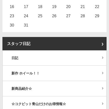
16
17
18
19
20
21
22
23
24
25
26
27
28
29
30
31
スタッフ日記
日記
新作 ホイール！！
新商品紹介☆
☆コクピット青山だけのお得情報☆