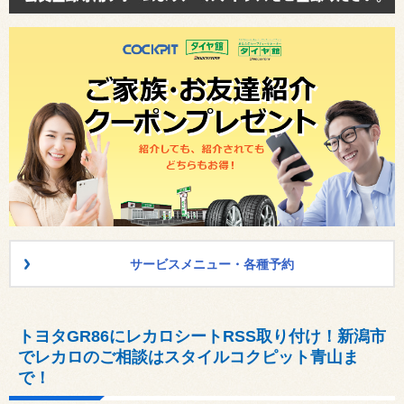
サービスメニュー・各種予約
トヨタGR86にレカロシートRSS取り付け！新潟市
でレカロのご相談はスタイルコクピット青山ま
で！