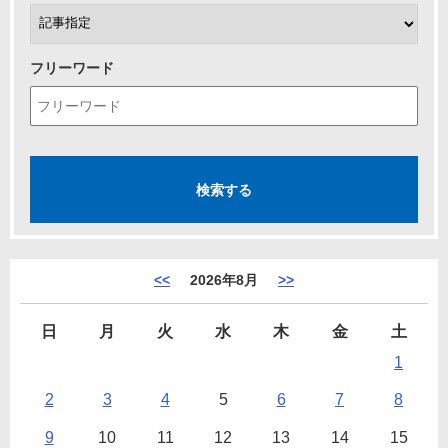
フリーワード
<<
2026年8月
>>
日
月
火
水
木
金
土
1
2
3
4
5
6
7
8
9
10
11
12
13
14
15