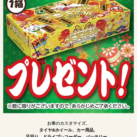
お車のカスタマイズ、
タイヤ&ホイール、カー用品、
足回り、ドライブレコーダー、バッテリー、