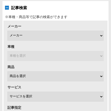
記事検索
※車種・商品等で記事の検索ができます
メーカー
車種
商品
サービス
記事指定