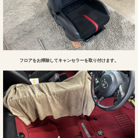
フロアをお掃除してキャンセラーを取り付けます。