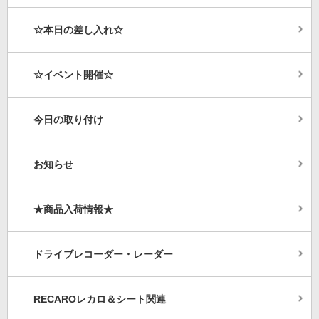
☆本日の差し入れ☆
☆イベント開催☆
今日の取り付け
お知らせ
★商品入荷情報★
ドライブレコーダー・レーダー
RECAROレカロ＆シート関連