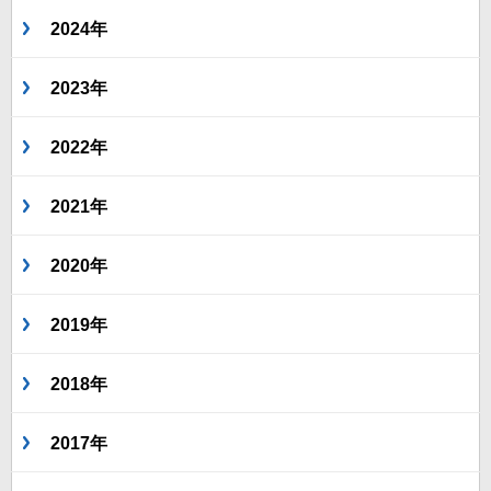
2024年
2023年
2022年
2021年
2020年
2019年
2018年
2017年