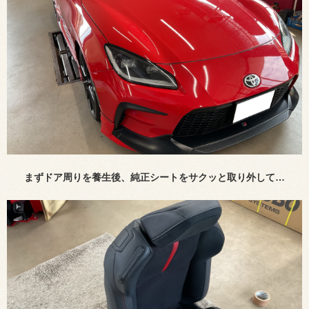
まずドア周りを養生後、純正シートをサクッと取り外して…