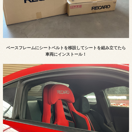
ベースフレームにシートベルトを移設してシートを組み立てたら
車両にインストール！