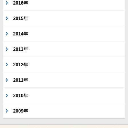
2016年
2015年
2014年
2013年
2012年
2011年
2010年
2009年