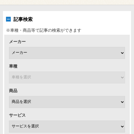
記事検索
※車種・商品等で記事の検索ができます
メーカー
車種
商品
サービス