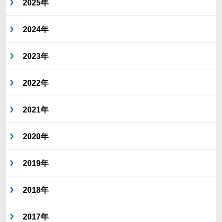
2025年
2024年
2023年
2022年
2021年
2020年
2019年
2018年
2017年