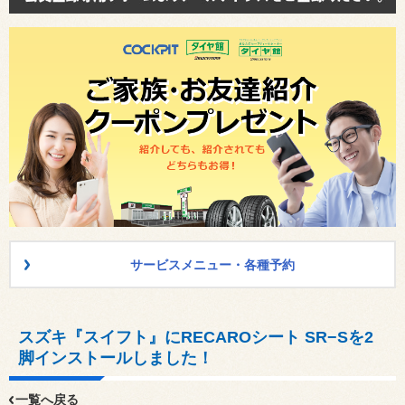
サービスメニュー・各種予約
スズキ『スイフト』にRECAROシート SR−Sを2
脚インストールしました！
一覧へ戻る