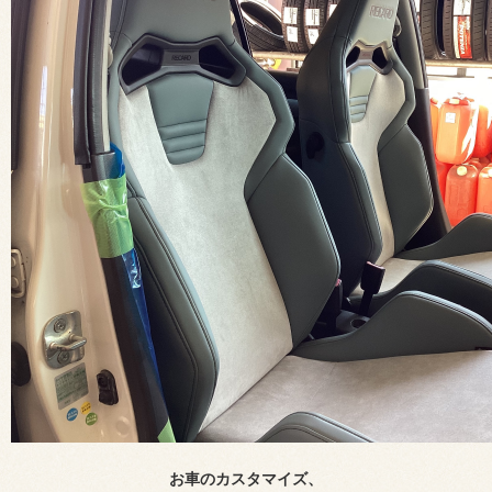
お車のカスタマイズ、