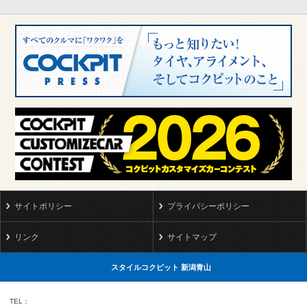
サイトポリシー
プライバシーポリシー
リンク
サイトマップ
スタイルコクピット 新潟青山
TEL