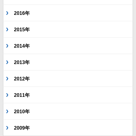
2016年
2015年
2014年
2013年
2012年
2011年
2010年
2009年