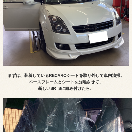
まずは、装着しているRECAROシートを取り外して車内清掃。
ベースフレームとシートを分離させて、
新しいSR–Sに組み付けたら、