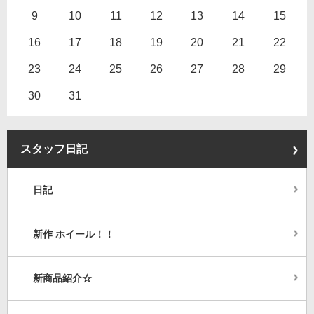
9
10
11
12
13
14
15
16
17
18
19
20
21
22
23
24
25
26
27
28
29
30
31
スタッフ日記
日記
新作 ホイール！！
新商品紹介☆