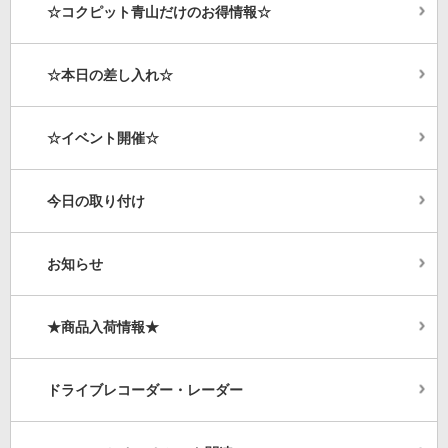
☆コクピット青山だけのお得情報☆
☆本日の差し入れ☆
☆イベント開催☆
今日の取り付け
お知らせ
★商品入荷情報★
ドライブレコーダー・レーダー