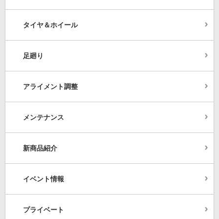
タイヤ＆ホイール
足廻り
アライメント調整
メンテナンス
新商品紹介
イベント情報
プライベート