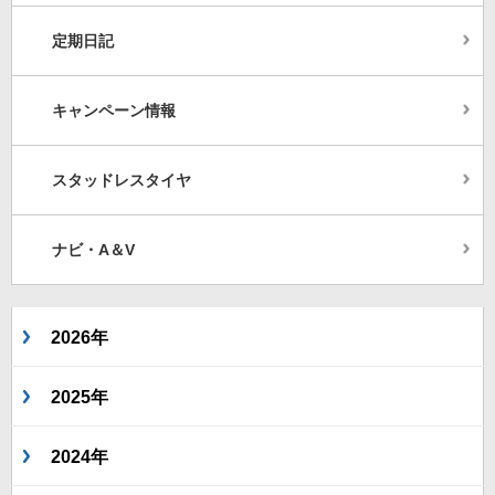
定期日記
キャンペーン情報
スタッドレスタイヤ
ナビ・A＆V
2026年
2025年
2024年