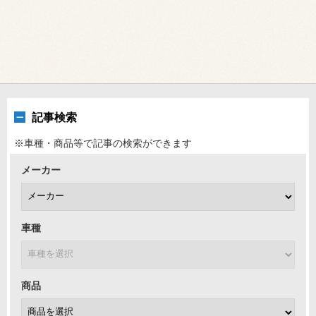
記事検索
※車種・商品等で記事の検索ができます
メーカー
車種
商品