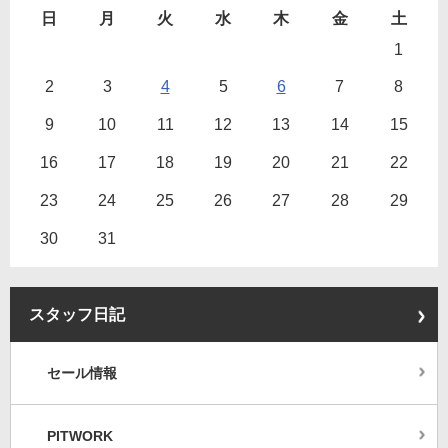
日
月
火
水
木
金
土
1
2
3
4
5
6
7
8
9
10
11
12
13
14
15
16
17
18
19
20
21
22
23
24
25
26
27
28
29
30
31
スタッフ日記
セール情報
PITWORK