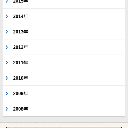
2015年
2014年
2013年
2012年
2011年
2010年
2009年
2008年