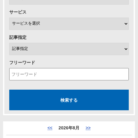
サービス
記事指定
フリーワード
<<
2026年8月
>>