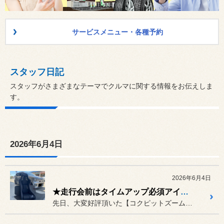
サービスメニュー・各種予約
スタッフ日記
スタッフがさまざまなテーマでクルマに関する情報をお伝えしま
す。
2026年6月4日
2026年6月4日
★走行会前はタイムアップ必須アイテムでカスタマイズ！！【アルトワークス HA36S】★
先日、大変好評頂いた【コクピットズーム走行会】ですが、