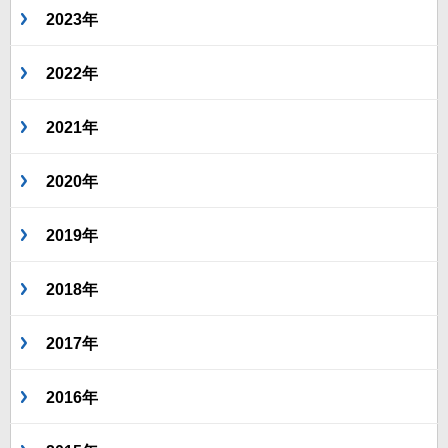
2023年
2022年
2021年
2020年
2019年
2018年
2017年
2016年