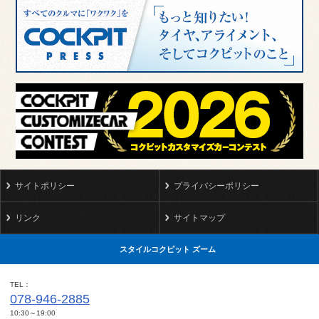
サイトポリシー
プライバシーポリシー
リンク
サイトマップ
スタイルコクピット ズーム
TEL
078-946-2885
10:30～19:00