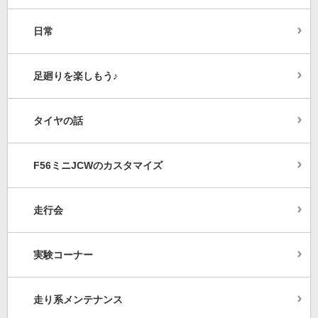
日常
足廻りを楽しもう♪
タイヤの話
F56ミニJCWのカスタマイズ
走行会
実験コーナー
走り系メンテナンス