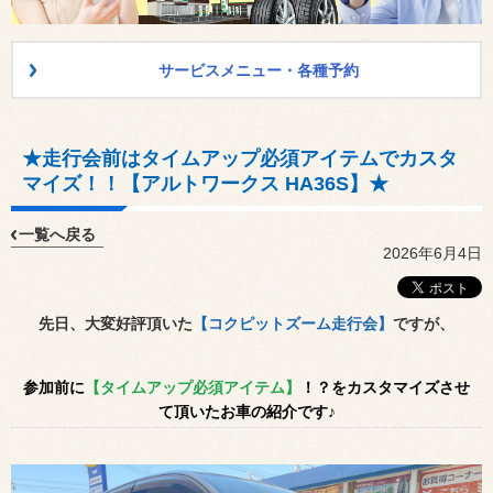
サービスメニュー・各種予約
★走行会前はタイムアップ必須アイテムでカスタ
マイズ！！【アルトワークス HA36S】★
一覧へ戻る
2026年6月4日
先日、大変好評頂いた
【コクピットズーム走行会】
ですが、
参加前に
【タイムアップ必須アイテム】
！？をカスタマイズさせ
て頂いたお車の紹介です♪