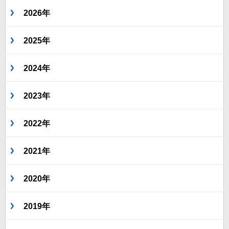
2026年
2025年
2024年
2023年
2022年
2021年
2020年
2019年