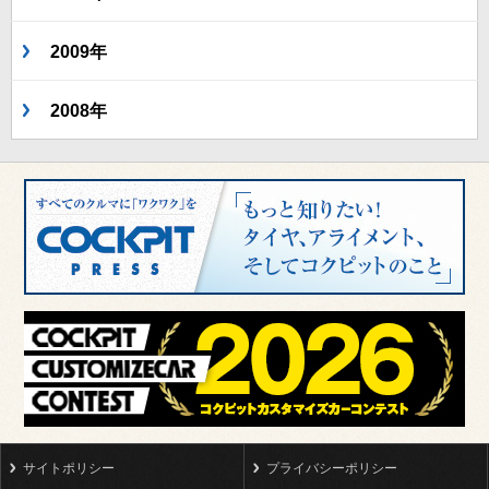
2009年
2008年
サイトポリシー
プライバシーポリシー