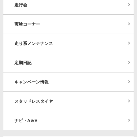
走行会
実験コーナー
走り系メンテナンス
定期日記
キャンペーン情報
スタッドレスタイヤ
ナビ・A＆V