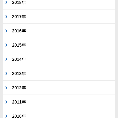
2018年
2017年
2016年
2015年
2014年
2013年
2012年
2011年
2010年