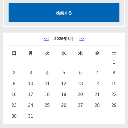
<<
2026年8月
>>
日
月
火
水
木
金
土
1
2
3
4
5
6
7
8
9
10
11
12
13
14
15
16
17
18
19
20
21
22
23
24
25
26
27
28
29
30
31