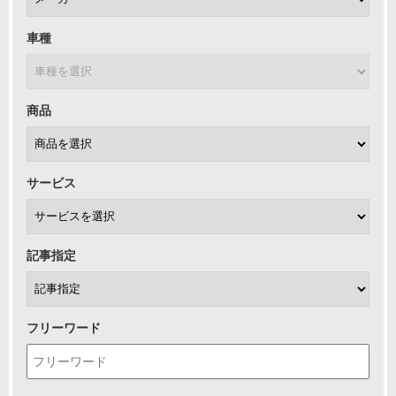
車種
商品
サービス
記事指定
フリーワード