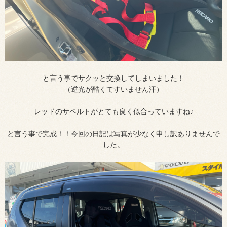
と言う事でサクッと交換してしまいました！
（逆光が酷くてすいません汗）
レッドのサベルトがとても良く似合っていますね♪
と言う事で完成！！今回の日記は写真が少なく申し訳ありませんで
した。