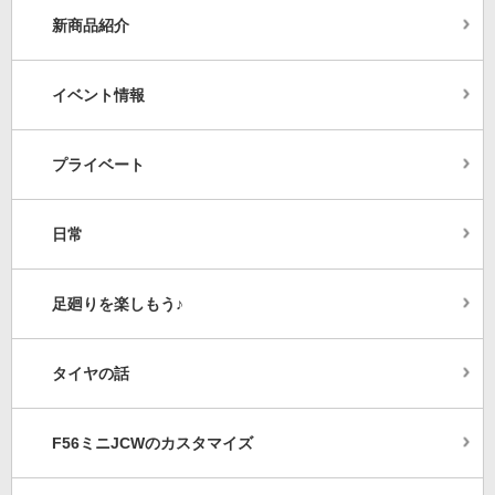
新商品紹介
イベント情報
プライベート
日常
足廻りを楽しもう♪
タイヤの話
F56ミニJCWのカスタマイズ