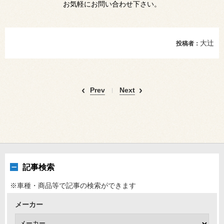
お気軽にお問い合わせ下さい。
大辻
投稿者：
Prev
Next
記事検索
※車種・商品等で記事の検索ができます
メーカー