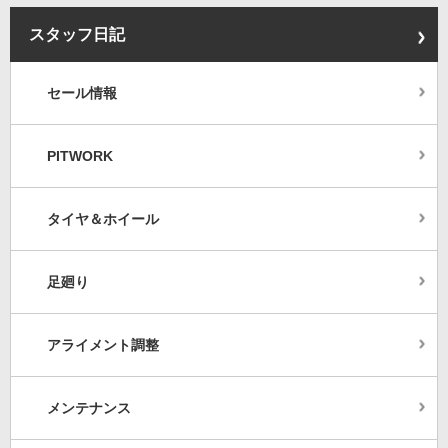
スタッフ日記
セール情報
PITWORK
タイヤ＆ホイール
足廻り
アライメント調整
メンテナンス