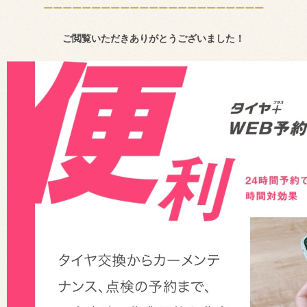
ーーーーーーーーーーーーーーーーーーーーーーー
ご閲覧いただきありがとうございました！