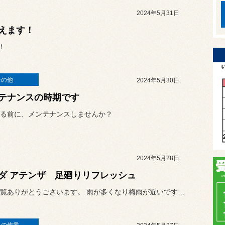
2024年5月31日
えます！
！
その他
2024年5月30日
テナンスの時期です
る前に、メンテナンスしませんか？
2024年5月28日
ダ アテンザ 足廻りリフレッシュ
いつも閲覧ありがとうございます。 雨が多くなり梅雨が近いですね。タ...