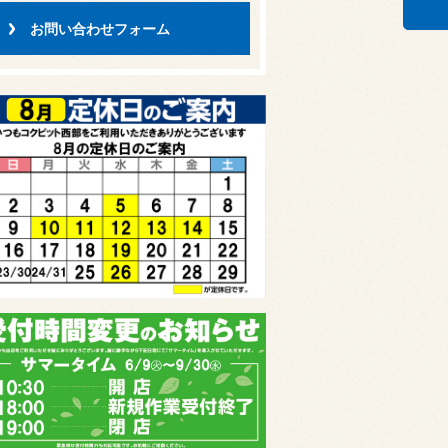
お問い合わせフォーム