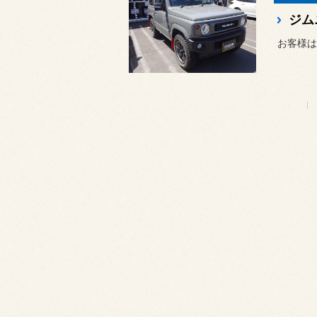
ジムニ
お客様は