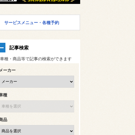
サービスメニュー・各種予約
記事検索
車種・商品等で記事の検索ができます
メーカー
車種
商品