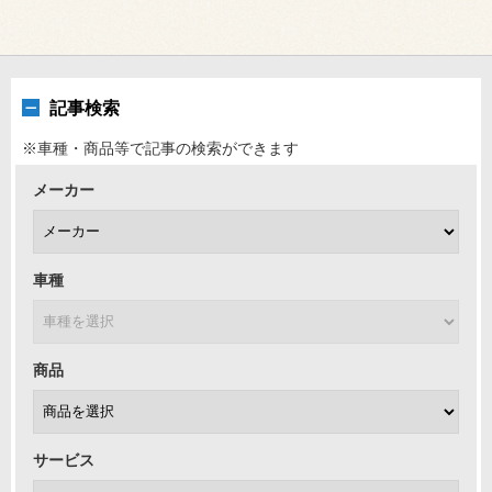
記事検索
※車種・商品等で記事の検索ができます
メーカー
車種
商品
サービス