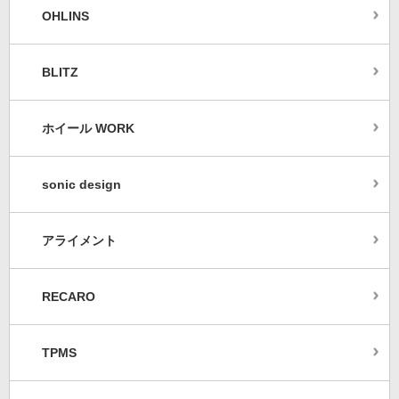
OHLINS
BLITZ
ホイール WORK
sonic design
アライメント
RECARO
TPMS