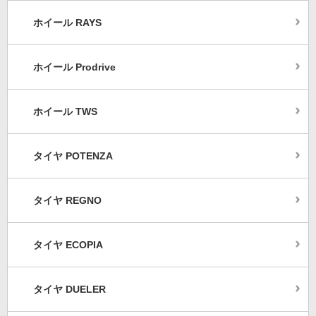
ホイール RAYS
ホイール Prodrive
ホイール TWS
タイヤ POTENZA
タイヤ REGNO
タイヤ ECOPIA
タイヤ DUELER