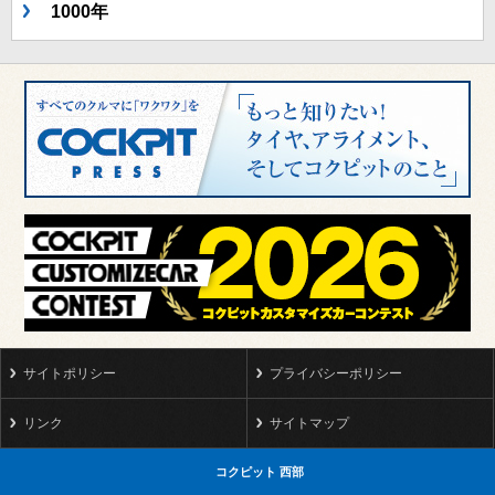
1000年
サイトポリシー
プライバシーポリシー
リンク
サイトマップ
コクピット 西部