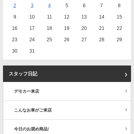
2
3
4
5
6
7
8
9
10
11
12
13
14
15
16
17
18
19
20
21
22
23
24
25
26
27
28
29
30
31
スタッフ日記
デモカー来店
こんなお車がご来店
今日のお奨め商品!