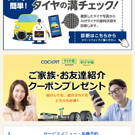
サービスメニュー・各種予約