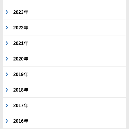
2023年
2022年
2021年
2020年
2019年
2018年
2017年
2016年