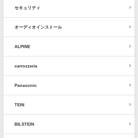
セキュリティ
オーディオインストール
ALPINE
carrozzeria
Panasonic
TEIN
BILSTEIN