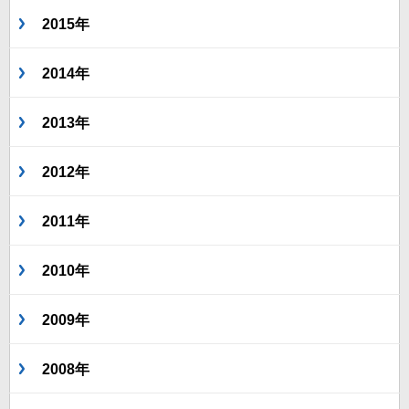
2015年
2014年
2013年
2012年
2011年
2010年
2009年
2008年