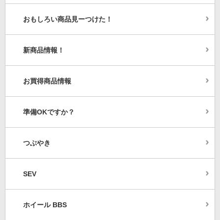
おもしろい商品見ーつけた！
新商品情報！
お買得商品情報
準備OKですか？
つぶやき
SEV
ホイール BBS