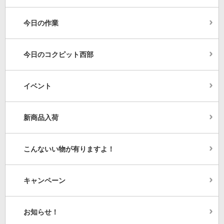
今日の作業
今日のコクピット西部
イベント
新商品入荷
こんないい物が有りますよ！
キャンペーン
お知らせ！