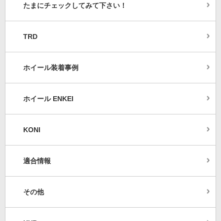
たまにチェックしてみて下さい！
TRD
ホイール装着事例
ホイール ENKEI
KONI
適合情報
その他