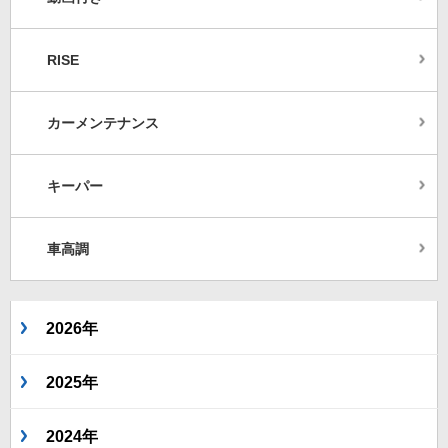
RISE
カーメンテナンス
キーパー
車高調
2026年
2025年
2024年