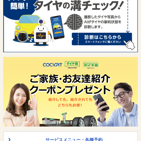
サービスメニュー・各種予約