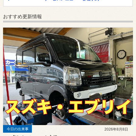
おすすめ更新情報
今日の出来事
2026年8月8日