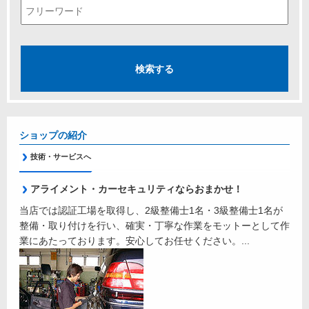
ショップの紹介
技術・サービスへ
アライメント・カーセキュリティならおまかせ！
当店では認証工場を取得し、2級整備士1名・3級整備士1名が
整備・取り付けを行い、確実・丁寧な作業をモットーとして作
業にあたっております。安心してお任せください。...