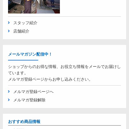
スタッフ紹介
店舗紹介
メールマガジン配信中！
ショップからのお得な情報、お役立ち情報をメールでお届けし
ています。
メルマガ登録ページからお申し込みください。
メルマガ登録ページへ
メルマガ登録解除
おすすめ商品情報