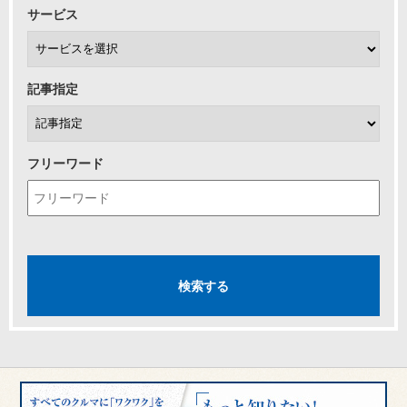
サービス
記事指定
フリーワード