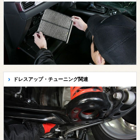
ドレスアップ・チューニング関連