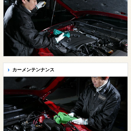
カーメンテンナンス