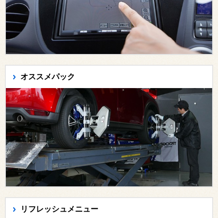
オススメパック
リフレッシュメニュー