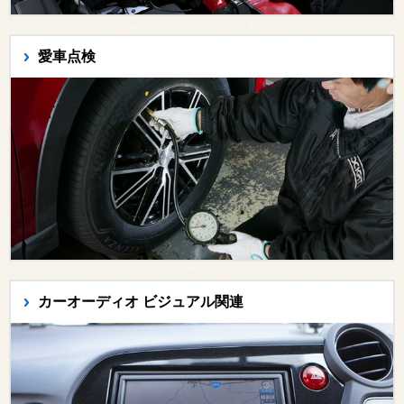
愛車点検
カーオーディオ ビジュアル関連