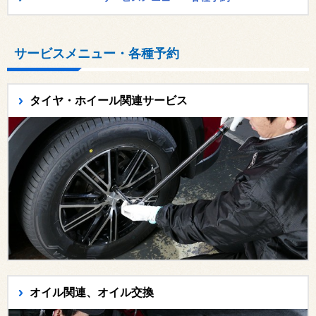
サービスメニュー・各種予約
タイヤ・ホイール関連サービス
オイル関連、オイル交換