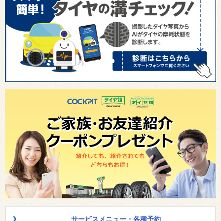
サービスメニュー・各種予約