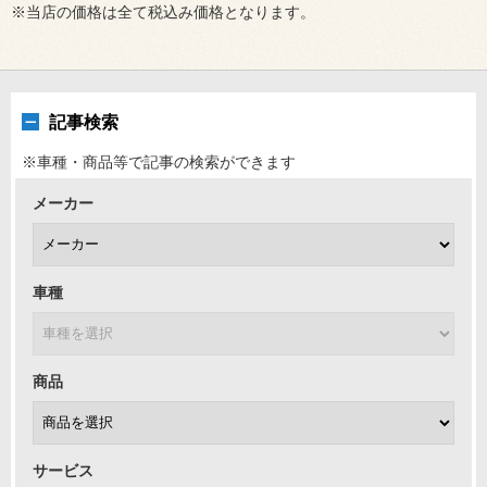
※当店の価格は全て税込み価格となります。
記事検索
※車種・商品等で記事の検索ができます
メーカー
車種
商品
サービス