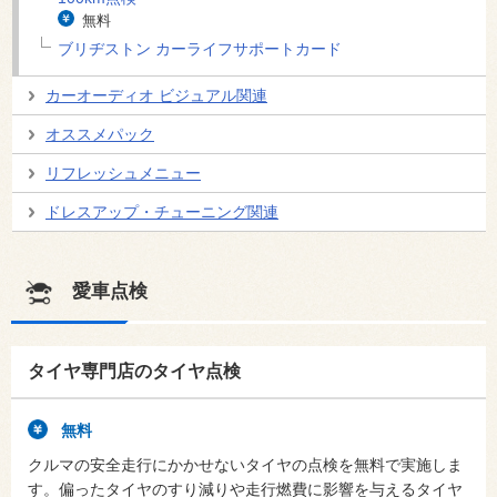
無料
ブリヂストン カーライフサポートカード
カーオーディオ ビジュアル関連
オススメパック
リフレッシュメニュー
ドレスアップ・チューニング関連
愛車点検
タイヤ専門店のタイヤ点検
無料
クルマの安全走行にかかせないタイヤの点検を無料で実施しま
す。偏ったタイヤのすり減りや走行燃費に影響を与えるタイヤ