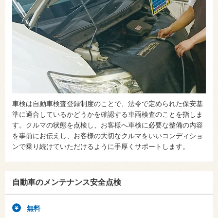
車検は自動車検査登録制度のことで、法令で定められた保安基
準に適合しているかどうかを確認する車両検査のことを指しま
す。クルマの状態を点検し、お客様へ車検に必要な整備の内容
を事前にお伝えし、お客様の大切なクルマをいいコンディショ
ンで乗り続けていただけるように手厚くサポートします。
自動車のメンテナンス安全点検
無料