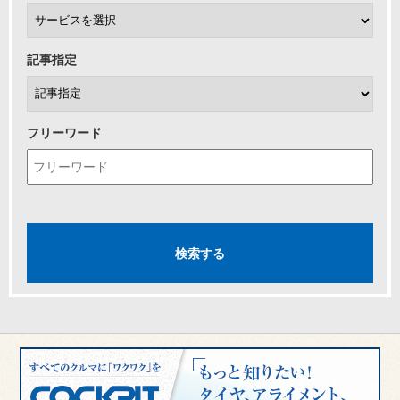
記事指定
フリーワード