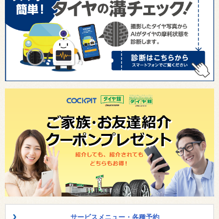
サービスメニュー・各種予約