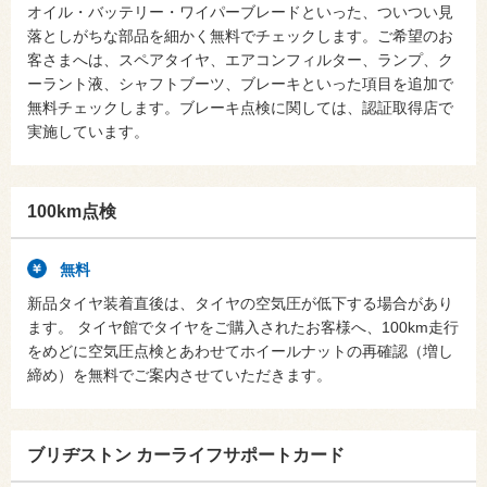
オイル・バッテリー・ワイパーブレードといった、ついつい見
落としがちな部品を細かく無料でチェックします。ご希望のお
客さまへは、スペアタイヤ、エアコンフィルター、ランプ、ク
ーラント液、シャフトブーツ、ブレーキといった項目を追加で
無料チェックします。ブレーキ点検に関しては、認証取得店で
実施しています。
100km点検
無料
新品タイヤ装着直後は、タイヤの空気圧が低下する場合があり
ます。 タイヤ館でタイヤをご購入されたお客様へ、100km走行
をめどに空気圧点検とあわせてホイールナットの再確認（増し
締め）を無料でご案内させていただきます。
ブリヂストン カーライフサポートカード