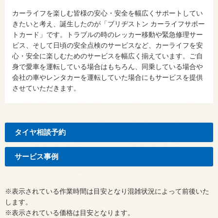
カーライフを楽しむ皆様の安心・安全を幅広くサポートしてい
きたいと考え、誕生したのが「ブリヂストン カーライフサポー
トカード」です。トラブルの時のレッカー移動や緊急修理サー
ビス、そして日頃の安全点検のサービスなど、カーライフを安
心・安全に楽しむためのサービスを幅広く揃えています。ご自
身で愛車を運転している場合はもちろん、同乗している場合や
会社の車やレンタカーを運転していた場合にもサービスを提供
させていただきます。
タイヤ相談予約
サービス事例
※表示されている作業時間は目安となり混雑状況によって前後いた
します。
※表示されている価格は目安となります。