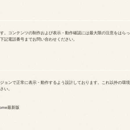
す。コンテンツの制作および表示・動作確認には最大限の注意をはらっ
下記電話番号までお問い合わせください。
ジョンで正常に表示・動作するよう設計しております。これ以外の環境
さい。
、Chrome最新版