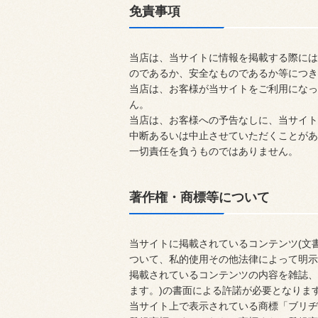
免責事項
当店は、当サイトに情報を掲載する際には
のであるか、安全なものであるか等につき
当店は、お客様が当サイトをご利用になっ
ん。
当店は、お客様への予告なしに、当サイト
中断あるいは中止させていただくことがあ
一切責任を負うものではありません。
著作権・商標等について
当サイトに掲載されているコンテンツ(文
ついて、私的使用その他法律によって明示
掲載されているコンテンツの内容を雑誌、
ます。)の書面による許諾が必要となりま
当サイト上で表示されている商標「ブリヂス