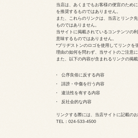
当店は、あくまでもお客様の便宜のために
を推奨するものではありません。
また、これらのリンクは、当店とリンク先
ものではありません。
当サイトに掲載されているコンテンツの利
意味するものではありません。
*ブリヂストンのロゴを使用してリンクを
理由の如何を問わず、当サイトのご注意に
また、以下の内容が含まれるリンクの掲載
公序良俗に反する内容
誹謗・中傷を行う内容
違法性を有する内容
反社会的な内容
リンクする際には、当店サイトに記載のお
TEL：024-533-4500