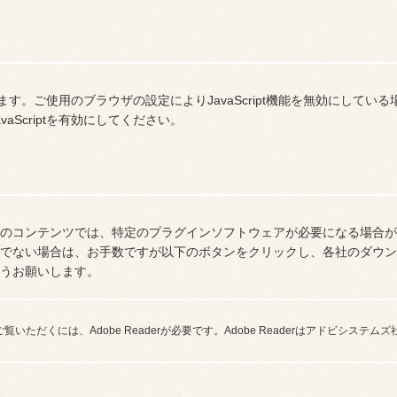
ております。ご使用のブラウザの設定によりJavaScript機能を無効にし
aScriptを有効にしてください。
部のコンテンツでは、特定のプラグインソフトウェアが必要になる場合
でない場合は、お手数ですが以下のボタンをクリックし、各社のダウン
うお願いします。
覧いただくには、Adobe Readerが必要です。Adobe Readerはアドビシス