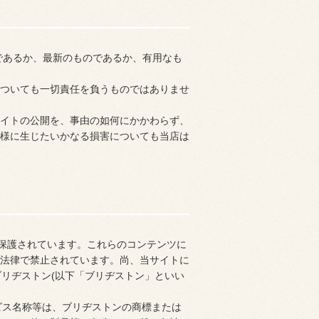
であるか、最新のものであるか、有用なも
ついても一切責任を負うものではありませ
イトの公開を、事由の如何にかかわらず、
様に生じたいかなる損害についても当店は
で保護されています。これらのコンテンツに
法律で禁止されています。尚、当サイトに
ブリヂストン(以下「ブリヂストン」といい
ービス名称等は、ブリヂストンの商標または