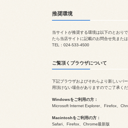
推奨環境
当サイトが推奨する環境は以下のとおりで
たら当店サイトに記載のお問合せ先または
TEL：024-533-4500
ご覧頂くブラウザについて
下記ブラウザおよびそれらより新しいバー
用頂けない場合がありますのでご了承くだ
Windowsをご利用の方：
Microsoft Internet Explorer、Firefox
Macintoshをご利用の方：
Safari、Firefox、Chrome最新版