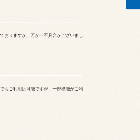
ておりますが、万が一不具合がございまし
でもご利用は可能ですが、一部機能がご利