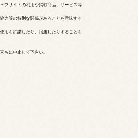
ェブサイトの利用や掲載商品、サービス等
協力等の特別な関係があることを意味する
使用を許諾したり、譲渡したりすることを
直ちに中止して下さい。