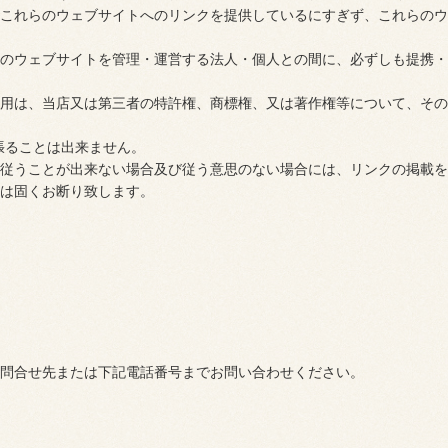
これらのウェブサイトへのリンクを提供しているにすぎず、これらのウ
のウェブサイトを管理・運営する法人・個人との間に、必ずしも提携・
用は、当店又は第三者の特許権、商標権、又は著作権等について、その
張ることは出来ません。
従うことが出来ない場合及び従う意思のない場合には、リンクの掲載を
は固くお断り致します。
問合せ先または下記電話番号までお問い合わせください。