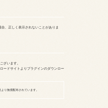
ている場合、正しく表示されないことがありま
がございます。
ロードサイトよりプラグインのダウンロー
テムズ社より無償配布されています。