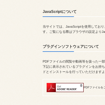
JavaScriptについて
当サイトでは、JavaScriptを使用し
す。ご覧になる際はブラウザの設定よりJav
プラグインソフトウェアについて
PDFファイルの閲覧や動画等を扱った一
下記に表示されているプラグインをお持ち
ドとインストールを行っていただけますよ
PDFファイルをご