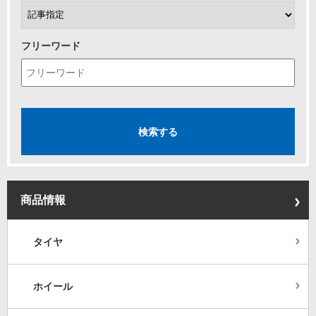
フリーワード
商品情報
タイヤ
ホイール