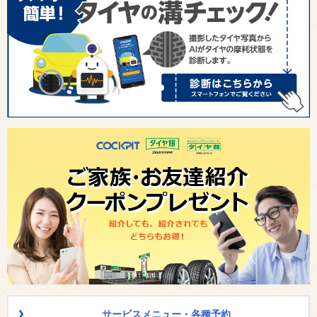
サービスメニュー・各種予約