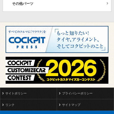
その他パーツ
サイトポリシー
プライバシーポリシー
リンク
サイトマップ