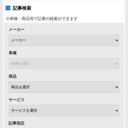
記事検索
※車種・商品等で記事の検索ができます
メーカー
車種
商品
サービス
記事指定