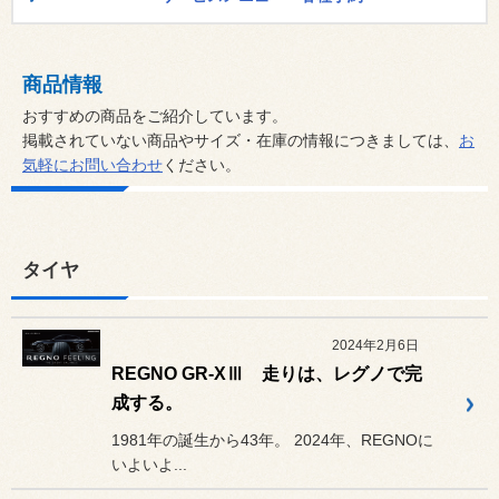
商品情報
おすすめの商品をご紹介しています。
掲載されていない商品やサイズ・在庫の情報につきましては、
お
気軽にお問い合わせ
ください。
タイヤ
2024年2月6日
REGNO GR-XⅢ 走りは、レグノで完
成する。
1981年の誕生から43年。 2024年、REGNOに
いよいよ...