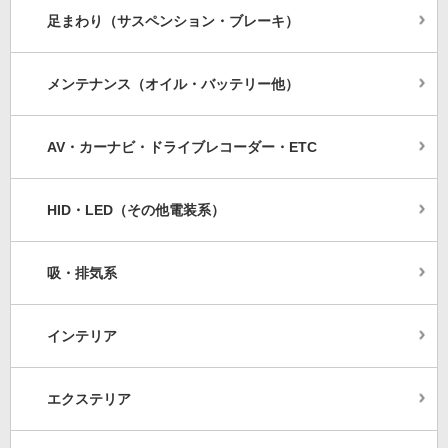
足まわり（サスペンション・ブレーキ）
メンテナンス（オイル・バッテリー他）
AV・カーナビ・ドライブレコーダー・ETC
HID・LED（その他電装系）
吸・排気系
インテリア
エクステリア