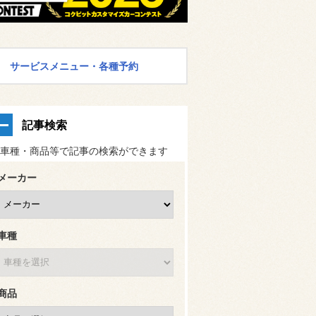
サービスメニュー・各種予約
記事検索
車種・商品等で記事の検索ができます
メーカー
車種
商品