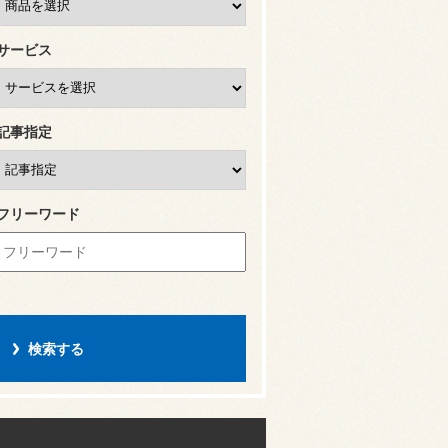
サービス
記事指定
フリーワード