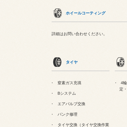
ホイールコーティング
詳細はお問い合わせください。
タイヤ
窒素ガス充填
4
定
Bシステム
エアバルブ交換
パンク修理
タイヤ交換（タイヤ交換作業