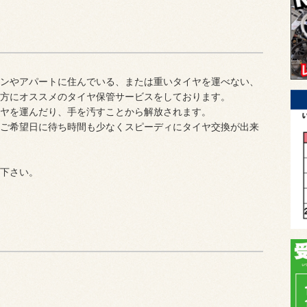
ンやアパートに住んでいる、または重いタイヤを運べない、
方にオススメのタイヤ保管サービスをしております。
ヤを運んだり、手を汚すことから解放されます。
ご希望日に待ち時間も少なくスピーディにタイヤ交換が出来
下さい。