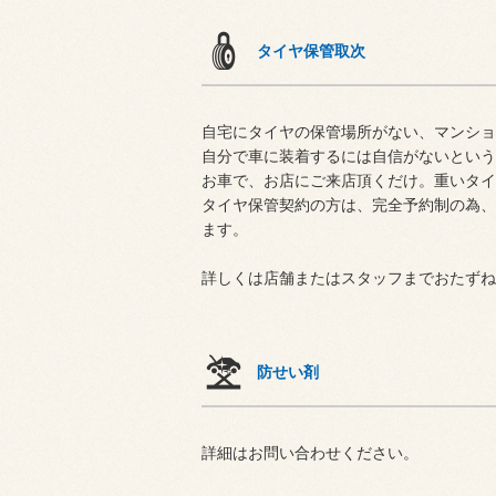
タイヤ保管取次
自宅にタイヤの保管場所がない、マンショ
自分で車に装着するには自信がないという
お車で、お店にご来店頂くだけ。重いタイ
タイヤ保管契約の方は、完全予約制の為、
ます。
詳しくは店舗またはスタッフまでおたずね
防せい剤
詳細はお問い合わせください。