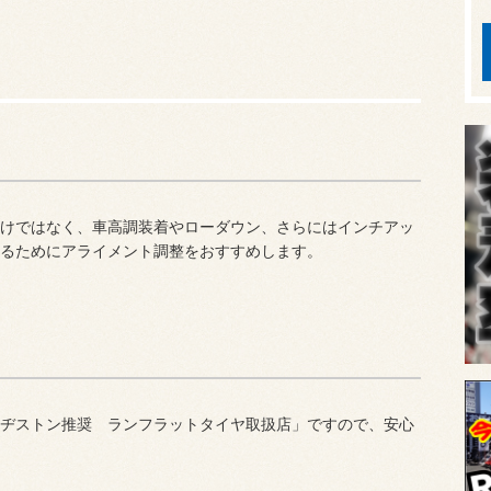
けではなく、車高調装着やローダウン、さらにはインチアッ
るためにアライメント調整をおすすめします。
ヂストン推奨 ランフラットタイヤ取扱店」ですので、安心