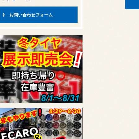
お問い合わせフォーム