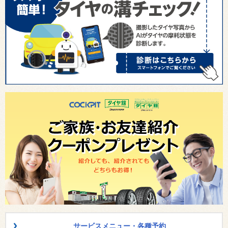
サービスメニュー・各種予約