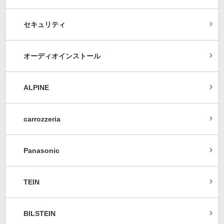
セキュリティ
オーディオインストール
ALPINE
carrozzeria
Panasonic
TEIN
BILSTEIN