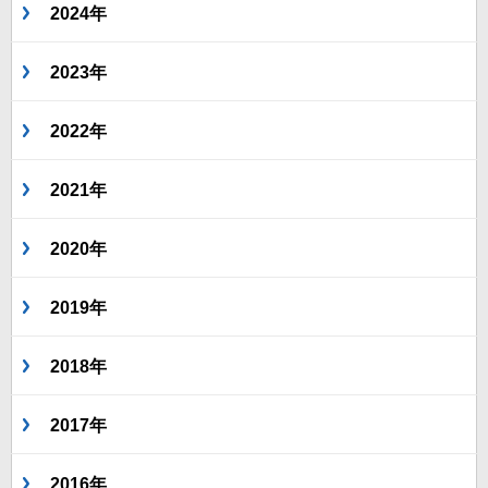
2024年
2023年
2022年
2021年
2020年
2019年
2018年
2017年
2016年