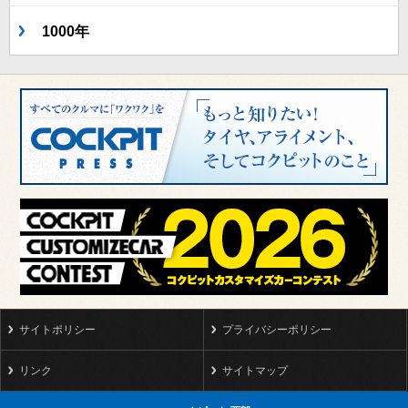
1000年
サイトポリシー
プライバシーポリシー
リンク
サイトマップ