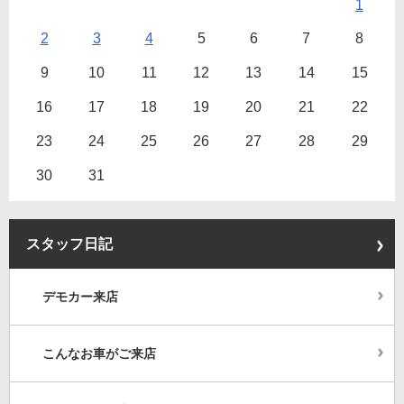
1
2
3
4
5
6
7
8
9
10
11
12
13
14
15
16
17
18
19
20
21
22
23
24
25
26
27
28
29
30
31
スタッフ日記
デモカー来店
こんなお車がご来店