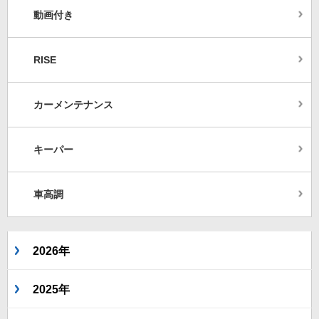
動画付き
RISE
カーメンテナンス
キーパー
車高調
2026年
2025年