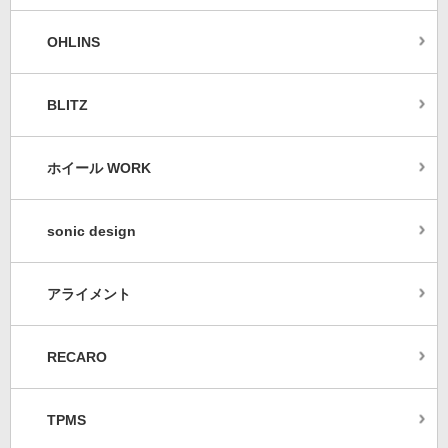
OHLINS
BLITZ
ホイール WORK
sonic design
アライメント
RECARO
TPMS