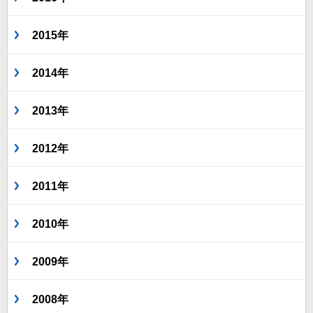
2015年
2014年
2013年
2012年
2011年
2010年
2009年
2008年