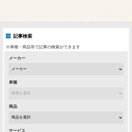
記事検索
※車種・商品等で記事の検索ができます
メーカー
車種
商品
サービス