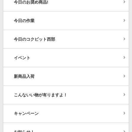
今日のお奨め商品!
今日の作業
今日のコクピット西部
イベント
新商品入荷
こんないい物が有りますよ！
キャンペーン
お知らせ！