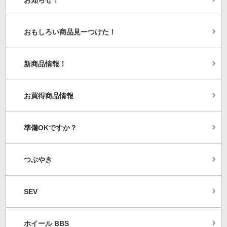
おもしろい商品見ーつけた！
新商品情報！
お買得商品情報
準備OKですか？
つぶやき
SEV
ホイール BBS