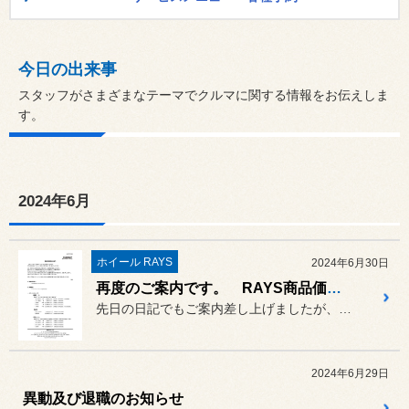
今日の出来事
スタッフがさまざまなテーマでクルマに関する情報をお伝えしま
す。
2024年6月
ホイール RAYS
2024年6月30日
再度のご案内です。 RAYS商品価格改定 8/1～
先日の日記でもご案内差し上げましたが、原材料の高騰等もあり価格改定...
2024年6月29日
異動及び退職のお知らせ