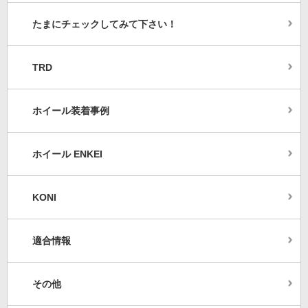
たまにチェックしてみて下さい！
TRD
ホイール装着事例
ホイール ENKEI
KONI
適合情報
その他