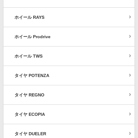
ホイール RAYS
ホイール Prodrive
ホイール TWS
タイヤ POTENZA
タイヤ REGNO
タイヤ ECOPIA
タイヤ DUELER